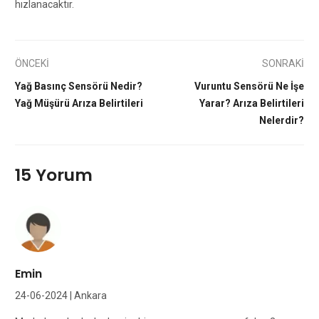
hızlanacaktır.
ÖNCEKİ
SONRAKİ
Yağ Basınç Sensörü Nedir?
Vuruntu Sensörü Ne İşe
Yağ Müşürü Arıza Belirtileri
Yarar? Arıza Belirtileri
Nelerdir?
15 Yorum
Emin
24-06-2024 | Ankara