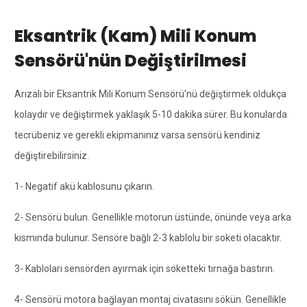
Eksantrik (Kam) Mili Konum
Sensörü'nün Değiştirilmesi
Arızalı bir Eksantrik Mili Konum Sensörü'nü değiştirmek oldukça
kolaydır ve değiştirmek yaklaşık 5-10 dakika sürer. Bu konularda
tecrübeniz ve gerekli ekipmanınız varsa sensörü kendiniz
değiştirebilirsiniz.
1- Negatif akü kablosunu çıkarın.
2- Sensörü bulun. Genellikle motorun üstünde, önünde veya arka
kısmında bulunur. Sensöre bağlı 2-3 kablolu bir soketi olacaktır.
3- Kabloları sensörden ayırmak için soketteki tırnağa bastırın.
4- Sensörü motora bağlayan montaj civatasını sökün. Genellikle