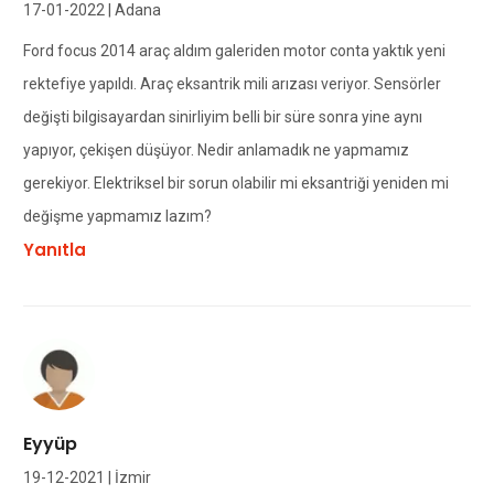
17-01-2022 | Adana
Ford focus 2014 araç aldım galeriden motor conta yaktık yeni
rektefiye yapıldı. Araç eksantrik mili arızası veriyor. Sensörler
değişti bilgisayardan sinirliyim belli bir süre sonra yine aynı
yapıyor, çekişen düşüyor. Nedir anlamadık ne yapmamız
gerekiyor. Elektriksel bir sorun olabilir mi eksantriği yeniden mi
değişme yapmamız lazım?
Yanıtla
Eyyüp
19-12-2021 | İzmir