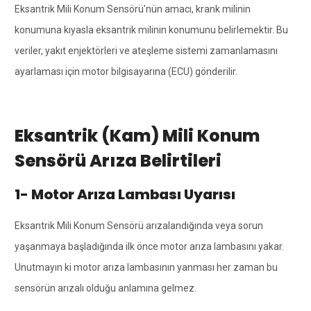
Eksantrik Mili Konum Sensörü'nün amacı, krank milinin
konumuna kıyasla eksantrik milinin konumunu belirlemektir. Bu
veriler, yakıt enjektörleri ve ateşleme sistemi zamanlamasını
ayarlaması için motor bilgisayarına (ECU) gönderilir.
Eksantrik (Kam) Mili Konum
Sensörü Arıza Belirtileri
1- Motor Arıza Lambası Uyarısı
Eksantrik Mili Konum Sensörü arızalandığında veya sorun
yaşanmaya başladığında ilk önce motor arıza lambasını yakar.
Unutmayın ki motor arıza lambasının yanması her zaman bu
sensörün arızalı olduğu anlamına gelmez.