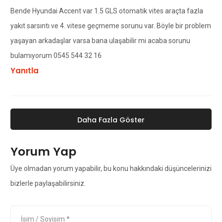
Bende Hyundai Accent var 1.5 GLS otomatik vites araçta fazla
yakıt sarsıntı ve 4. vitese geçmeme sorunu var. Böyle bir problem
yaşayan arkadaşlar varsa bana ulaşabilir mi acaba sorunu
bulamıyorum 0545 544 32 16
Yanıtla
Daha Fazla Göster
Yorum Yap
Üye olmadan yorum yapabilir, bu konu hakkındaki düşüncelerinizi
bizlerle paylaşabilirsiniz.