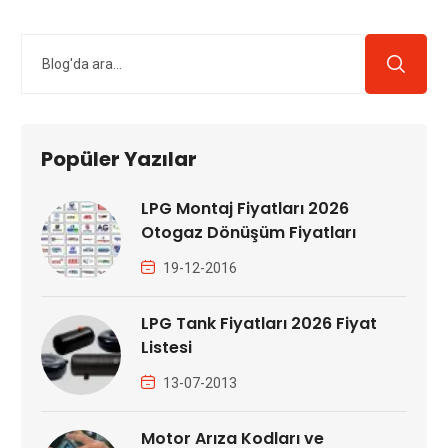
Popüler Yazılar
LPG Montaj Fiyatları 2026
Otogaz Dönüşüm Fiyatları
19-12-2016
LPG Tank Fiyatları 2026 Fiyat
Listesi
13-07-2013
Motor Arıza Kodları ve