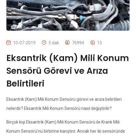
10-07-2019
5 dak
76994
15
Eksantrik (Kam) Mili Konum
Sensörü Görevi ve Arıza
Belirtileri
Eksantrik (Kam) Mili Konum Sensörü görevi ve arıza belirtileri
nelerdir? Eksantrik Mili Konum Sensörü nasıl değiştirilir?
Birçok kişi Eksantrik (Kam) Mili Konum Sensörü ile Krank Mili
Konum Sensörü'nü birbirine karıştırır. Ancak her iki sensöründe