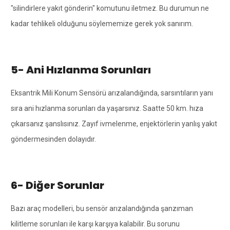
"silindirlere yakıt gönderin" komutunu iletmez. Bu durumun ne
kadar tehlikeli olduğunu söylememize gerek yok sanırım.
5- Ani Hızlanma Sorunları
Eksantrik Mili Konum Sensörü arızalandığında, sarsıntıların yanı
sıra ani hızlanma sorunları da yaşarsınız. Saatte 50 km. hıza
çıkarsanız şanslısınız. Zayıf ivmelenme, enjektörlerin yanlış yakıt
göndermesinden dolayıdır.
6- Diğer Sorunlar
Bazı araç modelleri, bu sensör arızalandığında şanzıman
kilitleme sorunları ile karşı karşıya kalabilir. Bu sorunu