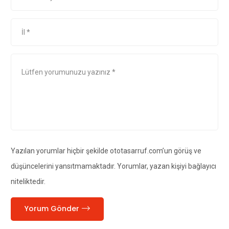
Yazılan yorumlar hiçbir şekilde ototasarruf.com’un görüş ve
düşüncelerini yansıtmamaktadır. Yorumlar, yazan kişiyi bağlayıcı
niteliktedir.
Yorum Gönder