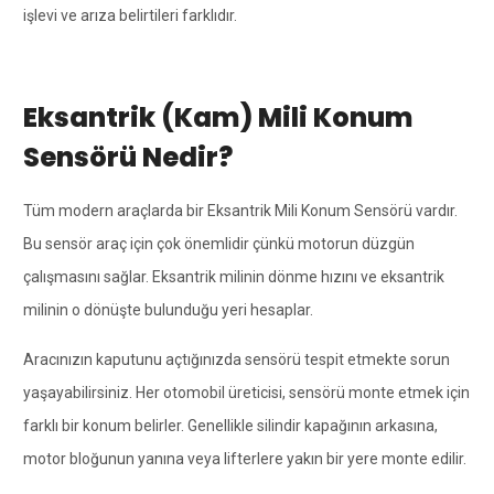
işlevi ve arıza belirtileri farklıdır.
Eksantrik (Kam) Mili Konum
Sensörü Nedir?
Tüm modern araçlarda bir Eksantrik Mili Konum Sensörü vardır.
Bu sensör araç için çok önemlidir çünkü motorun düzgün
çalışmasını sağlar. Eksantrik milinin dönme hızını ve eksantrik
milinin o dönüşte bulunduğu yeri hesaplar.
Aracınızın kaputunu açtığınızda sensörü tespit etmekte sorun
yaşayabilirsiniz. Her otomobil üreticisi, sensörü monte etmek için
farklı bir konum belirler. Genellikle silindir kapağının arkasına,
motor bloğunun yanına veya lifterlere yakın bir yere monte edilir.