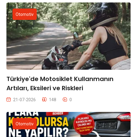
Otomotiv
Türkiye'de Motosiklet Kullanmanın
Artıları, Eksileri ve Riskleri
21-07-2026
148
0
Otomotiv