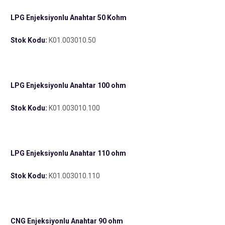
LPG
Enjeksiyonlu
Anahtar 50 Kohm
Stok Kodu:
K01.003010.50
LPG
Enjeksiyonlu
Anahtar 100 ohm
Stok Kodu:
K01.003010.100
LPG
Enjeksiyonlu
Anahtar 110 ohm
Stok Kodu:
K01.003010.110
CNG
Enjeksiyonlu
Anahtar 90 ohm