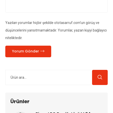
Yazılan yorumlar hiçbir şekilde ototasarruf.com’un görüş ve
düşüncelerini yansıtmamaktadır. Yorumlar, yazan kişiyi bağlayıcı
niteliktedir.
Yorum Gönder
Ürünler