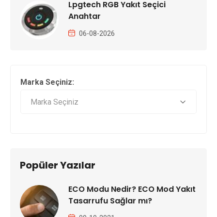
Lpgtech RGB Yakıt Seçici
Anahtar
06-08-2026
Marka Seçiniz:
Popüler Yazılar
ECO Modu Nedir? ECO Mod Yakıt
Tasarrufu Sağlar mı?