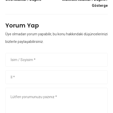
Gösterge
Yorum Yap
Üye olmadan yorum yapabilir, bu konu hakkındaki düşüncelerinizi
bizlerle paylaşabilirsiniz.