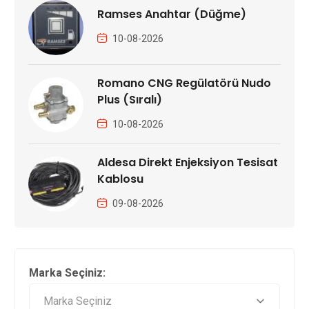
Ramses Anahtar (Düğme)
10-08-2026
Romano CNG Regülatörü Nudo
Plus (Sıralı)
10-08-2026
Aldesa Direkt Enjeksiyon Tesisat
Kablosu
09-08-2026
Marka Seçiniz: