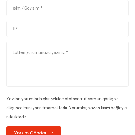
Yazılan yorumlar hiçbir şekilde ototasarruf.com’un görüş ve
düşüncelerini yansıtmamaktadır. Yorumlar, yazan kişiyi bağlayıcı
niteliktedir.
Yorum Gönder