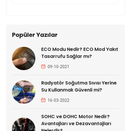
Popüler Yazılar
ECO Modu Nedir? ECO Mod Yakıt
Tasarrufu Sağlar mı?
09-10-2021
Radyatör Soğutma Sıvısı Yerine
Su Kullanmak Güvenli mi?
16-03-2022
SOHC ve DOHC Motor Nedir?
Avantajları ve Dezavantajları
Nelerdir?