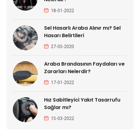
18-01-2022
Sel Hasarlı Araba Alınır mı? Sel
Hasarı Belirtileri
27-05-2020
Araba Brandasının Faydaları ve
Zararları Nelerdir?
17-01-2022
Hız Sabitleyici Yakıt Tasarrufu
Sağlar mı?
15-03-2022