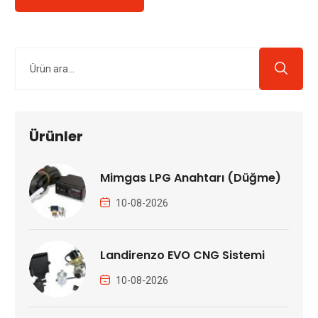
Ürünler
Mimgas LPG Anahtarı (Düğme)
10-08-2026
Landirenzo EVO CNG Sistemi
10-08-2026