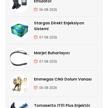
Emülatör
06-08-2026
Stargas Direkt Enjeksiyon
Sistemi
07-08-2026
Marjet Buharlayıcı
07-08-2026
Emmegas CNG Dolum Vanası
06-08-2026
Tomasetto IT01 Plus Enjektör