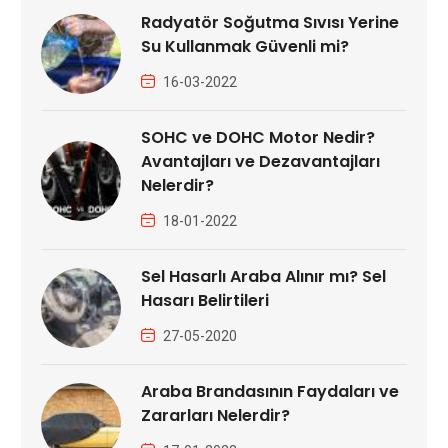
Radyatör Soğutma Sıvısı Yerine
Su Kullanmak Güvenli mi?
16-03-2022
SOHC ve DOHC Motor Nedir?
Avantajları ve Dezavantajları
Nelerdir?
18-01-2022
Sel Hasarlı Araba Alınır mı? Sel
Hasarı Belirtileri
27-05-2020
Araba Brandasının Faydaları ve
Zararları Nelerdir?