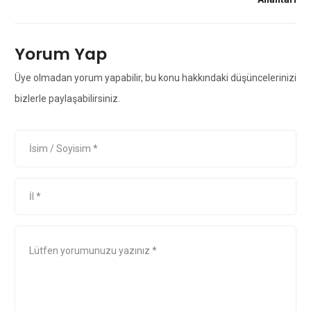
Yorum Yap
Üye olmadan yorum yapabilir, bu konu hakkındaki düşüncelerinizi
bizlerle paylaşabilirsiniz.