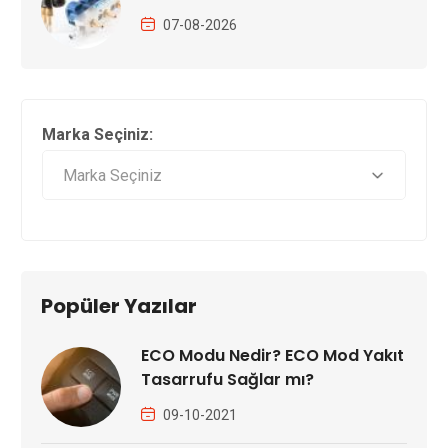
07-08-2026
Marka Seçiniz:
Popüler Yazılar
ECO Modu Nedir? ECO Mod Yakıt
Tasarrufu Sağlar mı?
09-10-2021