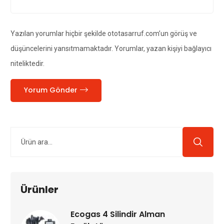
Yazılan yorumlar hiçbir şekilde ototasarruf.com’un görüş ve
düşüncelerini yansıtmamaktadır. Yorumlar, yazan kişiyi bağlayıcı
niteliktedir.
Yorum Gönder
Ürünler
Ecogas 4 Silindir Alman