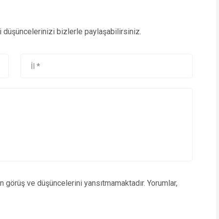
düşüncelerinizi bizlerle paylaşabilirsiniz.
un görüş ve düşüncelerini yansıtmamaktadır. Yorumlar,