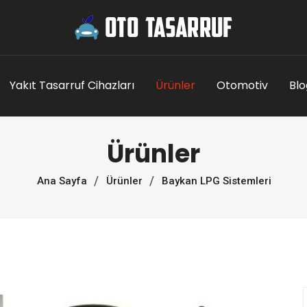
Yakıt Tasarruf Cihazları
Ürünler
Otomotiv
Blo
Ürünler
Ana Sayfa
Ürünler
Baykan LPG Sistemleri