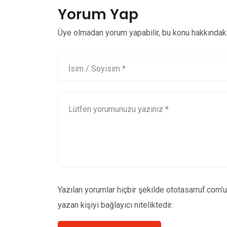
Yorum Yap
Üye olmadan yorum yapabilir, bu konu hakkındaki 
Yazılan yorumlar hiçbir şekilde ototasarruf.com’
yazan kişiyi bağlayıcı niteliktedir.