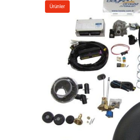
Ürünler