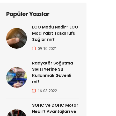
Popüler Yazılar
ECO Modu Nedir? ECO
Mod Yakıt Tasarrufu
Sağlar mı?
09-10-2021
Radyatör Soğutma
Sıvısı Yerine Su
Kullanmak Güvenli
mi?
16-03-2022
SOHC ve DOHC Motor
Nedir? Avantajları ve