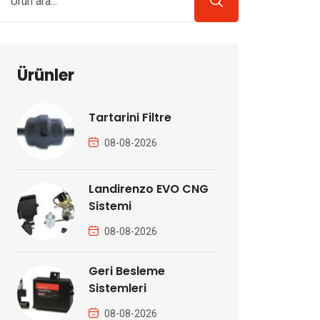
Ürünler
Tartarini Filtre
08-08-2026
Landirenzo EVO CNG
Sistemi
08-08-2026
Geri Besleme
Sistemleri
08-08-2026