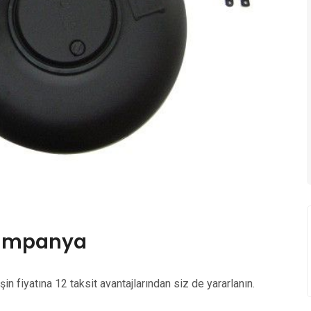
Kampanya
 fiyatına 12 taksit avantajlarından siz de yararlanın.