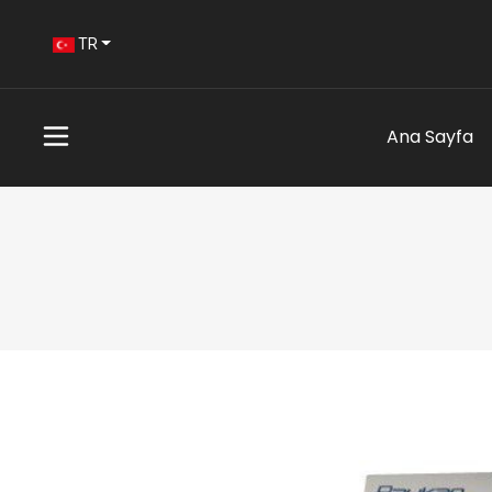
TR
Ana Sayfa