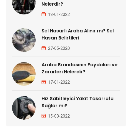
Nelerdir?
18-01-2022
Sel Hasarlı Araba Alınır mı? Sel
Hasarı Belirtileri
27-05-2020
Araba Brandasının Faydaları ve
Zararları Nelerdir?
17-01-2022
Hız Sabitleyici Yakıt Tasarrufu
Sağlar mı?
15-03-2022