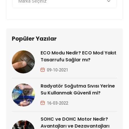
Popüler Yazılar
ECO Modu Nedir? ECO Mod Yakıt
Tasarrufu Sağlar mı?
09-10-2021
Radyatör Soğutma Sıvısı Yerine
Su Kullanmak Güvenli mi?
16-03-2022
SOHC ve DOHC Motor Nedir?
Avantajları ve Dezavantajları