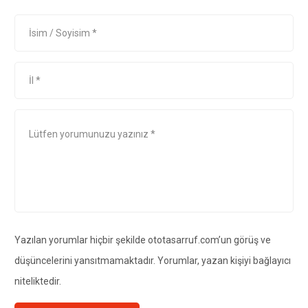
Yazılan yorumlar hiçbir şekilde ototasarruf.com’un görüş ve
düşüncelerini yansıtmamaktadır. Yorumlar, yazan kişiyi bağlayıcı
niteliktedir.