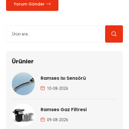
Yorum Gönder
Ürünler
Ramses Isı Sensörü
10-08-2026
Ramses Gaz Filtresi
09-08-2026