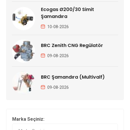
Ecogas Ø200/30 Simit
Şamandıra
10-08-2026
BRC Zenith CNG Regülatör
09-08-2026
BRC Şamandıra (Multivalf)
09-08-2026
Marka Seçiniz: