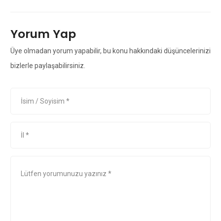
Yorum Yap
Üye olmadan yorum yapabilir, bu konu hakkındaki düşüncelerinizi
bizlerle paylaşabilirsiniz.