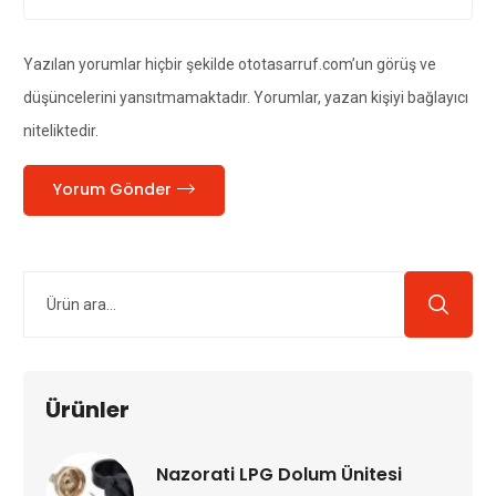
Yazılan yorumlar hiçbir şekilde ototasarruf.com’un görüş ve
düşüncelerini yansıtmamaktadır. Yorumlar, yazan kişiyi bağlayıcı
niteliktedir.
Yorum Gönder
Ürünler
Nazorati LPG Dolum Ünitesi