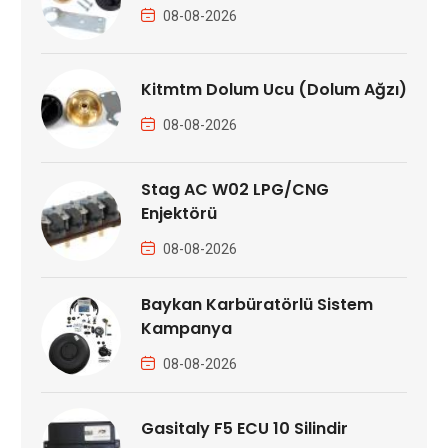
08-08-2026
Kitmtm Dolum Ucu (Dolum Ağzı)
08-08-2026
Stag AC W02 LPG/CNG
Enjektörü
08-08-2026
Baykan Karbüratörlü Sistem
Kampanya
08-08-2026
Gasitaly F5 ECU 10 Silindir