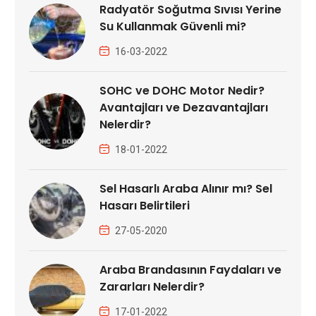
Radyatör Soğutma Sıvısı Yerine
Su Kullanmak Güvenli mi?
16-03-2022
SOHC ve DOHC Motor Nedir?
Avantajları ve Dezavantajları
Nelerdir?
18-01-2022
Sel Hasarlı Araba Alınır mı? Sel
Hasarı Belirtileri
27-05-2020
Araba Brandasının Faydaları ve
Zararları Nelerdir?
17-01-2022