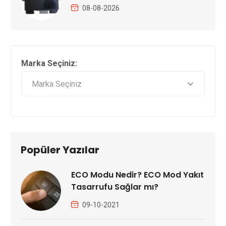
08-08-2026
Marka Seçiniz:
Popüler Yazılar
ECO Modu Nedir? ECO Mod Yakıt
Tasarrufu Sağlar mı?
09-10-2021