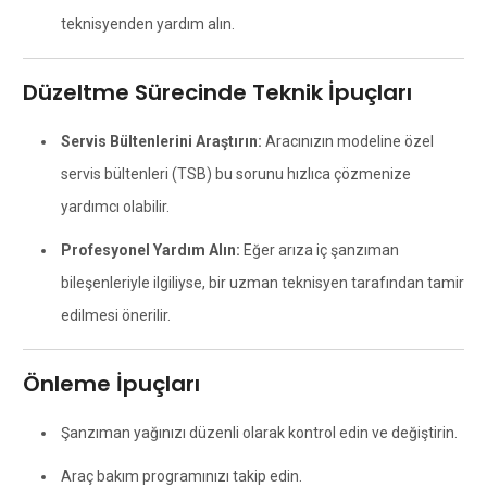
teknisyenden yardım alın.
Düzeltme Sürecinde Teknik İpuçları
Servis Bültenlerini Araştırın:
Aracınızın modeline özel
servis bültenleri (TSB) bu sorunu hızlıca çözmenize
yardımcı olabilir.
Profesyonel Yardım Alın:
Eğer arıza iç şanzıman
bileşenleriyle ilgiliyse, bir uzman teknisyen tarafından tamir
edilmesi önerilir.
Önleme İpuçları
Şanzıman yağınızı düzenli olarak kontrol edin ve değiştirin.
Araç bakım programınızı takip edin.