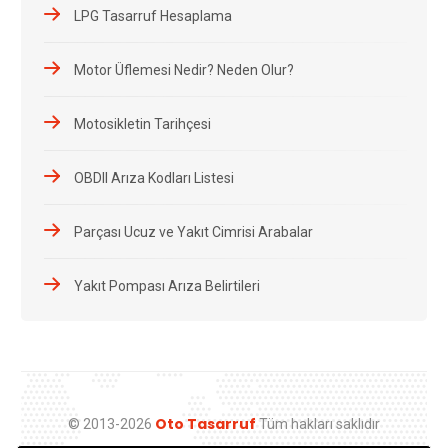
LPG Tasarruf Hesaplama
Motor Üflemesi Nedir? Neden Olur?
Motosikletin Tarihçesi
OBDII Arıza Kodları Listesi
Parçası Ucuz ve Yakıt Cimrisi Arabalar
Yakıt Pompası Arıza Belirtileri
Oto Tasarruf
© 2013-2026
Tüm hakları saklıdır