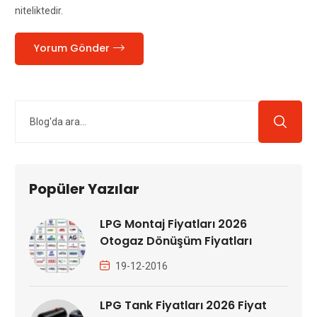
niteliktedir.
Yorum Gönder
Popüler Yazılar
LPG Montaj Fiyatları 2026
Otogaz Dönüşüm Fiyatları
19-12-2016
LPG Tank Fiyatları 2026 Fiyat