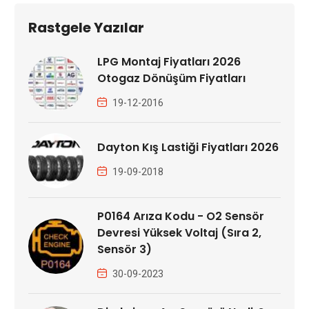
Rastgele Yazılar
LPG Montaj Fiyatları 2026
Otogaz Dönüşüm Fiyatları
19-12-2016
Dayton Kış Lastiği Fiyatları 2026
19-09-2018
P0164 Arıza Kodu - O2 Sensör
Devresi Yüksek Voltaj (Sıra 2,
Sensör 3)
30-09-2023