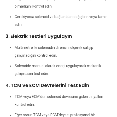
olmadığını kontrol edin.
Gerekiyorsa solenoid ve bağlantıları değiştirin veya tamir
edin.
3. Elektrik Testleri Uygulayın
Multimetre ile solenoidin direncini ölçerek çalışıp
çalışmadığını kontrol edin.
Solenoide manuel olarak enerji uygulayarak mekanik
çalışmasını test edin.
4. TCM ve ECM Devrelerini Test Edin
TCM veya ECM’den solenoid devresine giden sinyalleri
kontrol edin.
Eğer sorun TCM veya ECM’deyse, profesyonel bir