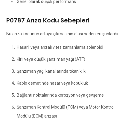
Genel olarak düşük performans
P0787 Arıza Kodu Sebepleri
Bu arıza kodunun ortaya çıkmasının olası nedenleri şunlardır:
Hasarlı veya arızalı vites zamanlama solenoidi
Kirli veya düşük şanzıman yağı (ATF)
Şanzıman yağı kanallarında tıkanıklık
Kablo demetinde hasar veya kopukluk
Bağlantı noktalarında korozyon veya gevşeme
Şanzıman Kontrol Modülü (TCM) veya Motor Kontrol
Modülü (ECM) arızası