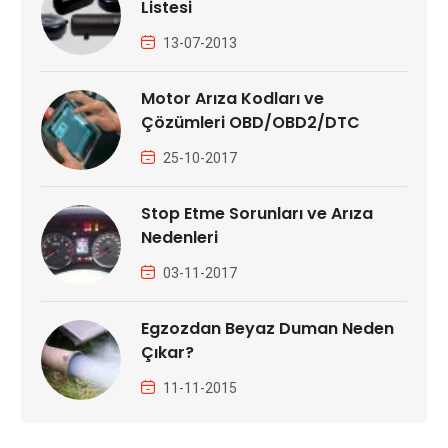
Listesi
13-07-2013
Motor Arıza Kodları ve
Çözümleri OBD/OBD2/DTC
25-10-2017
Stop Etme Sorunları ve Arıza
Nedenleri
03-11-2017
Egzozdan Beyaz Duman Neden
Çıkar?
11-11-2015