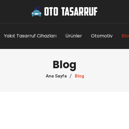
Yakıt Tasarruf Cihazları
Ürünler
Otomotiv
Blo
Blog
Ana Sayfa
Blog