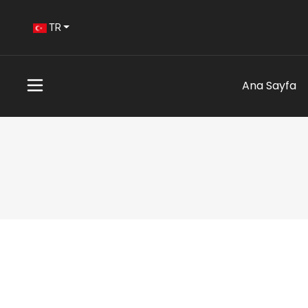
TR
Ana Sayfa