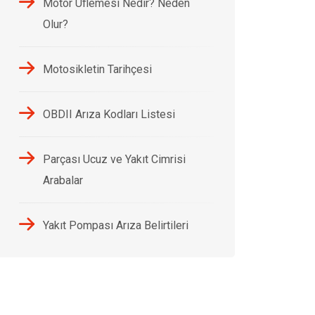
Motor Üflemesi Nedir? Neden
Olur?
Motosikletin Tarihçesi
OBDII Arıza Kodları Listesi
Parçası Ucuz ve Yakıt Cimrisi
Arabalar
Yakıt Pompası Arıza Belirtileri