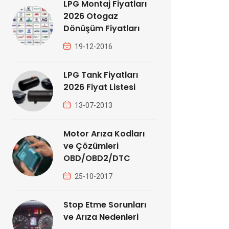
LPG Montaj Fiyatları
2026 Otogaz
Dönüşüm Fiyatları
19-12-2016
LPG Tank Fiyatları
2026 Fiyat Listesi
13-07-2013
Motor Arıza Kodları
ve Çözümleri
OBD/OBD2/DTC
25-10-2017
Stop Etme Sorunları
ve Arıza Nedenleri