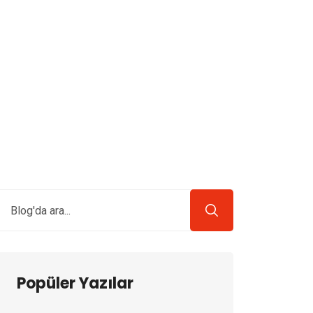
Popüler Yazılar