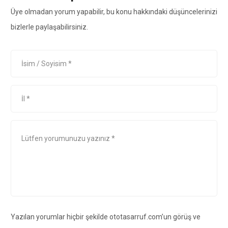
Üye olmadan yorum yapabilir, bu konu hakkındaki düşüncelerinizi
bizlerle paylaşabilirsiniz.
Yazılan yorumlar hiçbir şekilde ototasarruf.com’un görüş ve