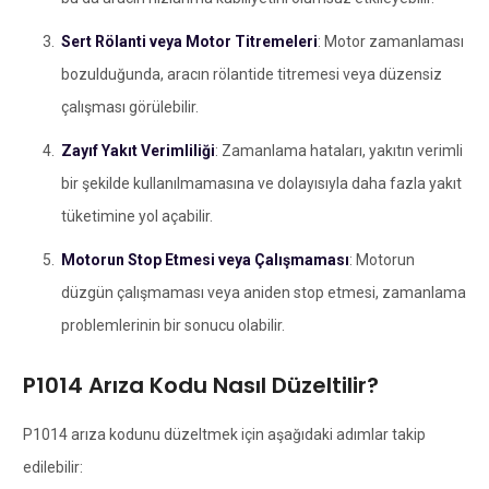
Sert Rölanti veya Motor Titremeleri
: Motor zamanlaması
bozulduğunda, aracın rölantide titremesi veya düzensiz
çalışması görülebilir.
Zayıf Yakıt Verimliliği
: Zamanlama hataları, yakıtın verimli
bir şekilde kullanılmamasına ve dolayısıyla daha fazla yakıt
tüketimine yol açabilir.
Motorun Stop Etmesi veya Çalışmaması
: Motorun
düzgün çalışmaması veya aniden stop etmesi, zamanlama
problemlerinin bir sonucu olabilir.
P1014 Arıza Kodu Nasıl Düzeltilir?
P1014 arıza kodunu düzeltmek için aşağıdaki adımlar takip
edilebilir: