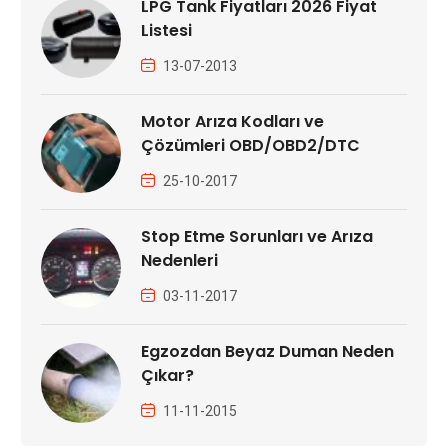
LPG Tank Fiyatları 2026 Fiyat
Listesi
13-07-2013
Motor Arıza Kodları ve
Çözümleri OBD/OBD2/DTC
25-10-2017
Stop Etme Sorunları ve Arıza
Nedenleri
03-11-2017
Egzozdan Beyaz Duman Neden
Çıkar?
11-11-2015