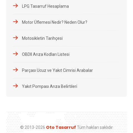
LPG Tasarruf Hesaplama
Motor Üflemesi Nedir? Neden Olur?
Motosikletin Tarihçesi
OBDII Arıza Kodları Listesi
Parçası Ucuz ve Yakıt Cimrisi Arabalar
Yakıt Pompası Arıza Belirtileri
Oto Tasarruf
© 2013-2026
Tüm hakları saklıdır