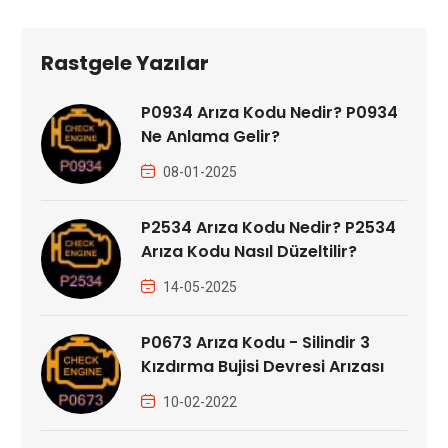
Rastgele Yazılar
P0934 Arıza Kodu Nedir? P0934
Ne Anlama Gelir?
08-01-2025
P2534 Arıza Kodu Nedir? P2534
Arıza Kodu Nasıl Düzeltilir?
14-05-2025
P0673 Arıza Kodu - Silindir 3
Kızdırma Bujisi Devresi Arızası
10-02-2022