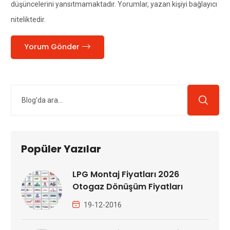
düşüncelerini yansıtmamaktadır. Yorumlar, yazan kişiyi bağlayıcı
niteliktedir.
Yorum Gönder
Popüler Yazılar
LPG Montaj Fiyatları 2026
Otogaz Dönüşüm Fiyatları
19-12-2016