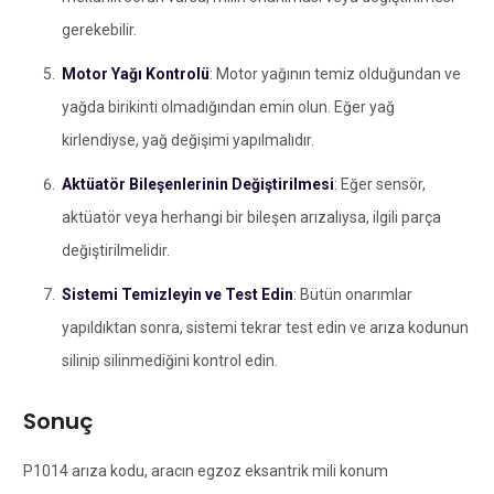
gerekebilir.
Motor Yağı Kontrolü
: Motor yağının temiz olduğundan ve
yağda birikinti olmadığından emin olun. Eğer yağ
kirlendiyse, yağ değişimi yapılmalıdır.
Aktüatör Bileşenlerinin Değiştirilmesi
: Eğer sensör,
aktüatör veya herhangi bir bileşen arızalıysa, ilgili parça
değiştirilmelidir.
Sistemi Temizleyin ve Test Edin
: Bütün onarımlar
yapıldıktan sonra, sistemi tekrar test edin ve arıza kodunun
silinip silinmediğini kontrol edin.
Sonuç
P1014 arıza kodu, aracın egzoz eksantrik mili konum