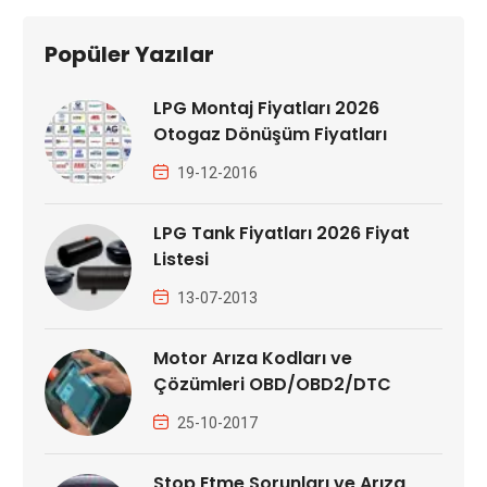
Popüler Yazılar
LPG Montaj Fiyatları 2026
Otogaz Dönüşüm Fiyatları
19-12-2016
LPG Tank Fiyatları 2026 Fiyat
Listesi
13-07-2013
Motor Arıza Kodları ve
Çözümleri OBD/OBD2/DTC
25-10-2017
Stop Etme Sorunları ve Arıza