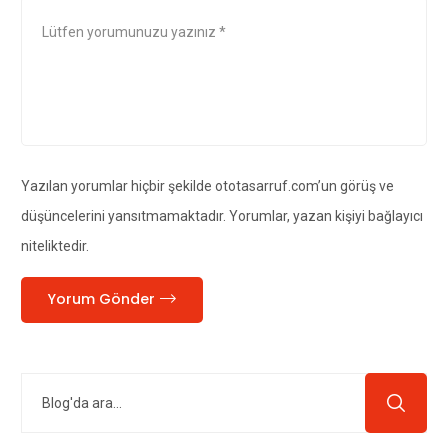
Yazılan yorumlar hiçbir şekilde ototasarruf.com’un görüş ve
düşüncelerini yansıtmamaktadır. Yorumlar, yazan kişiyi bağlayıcı
niteliktedir.
Yorum Gönder