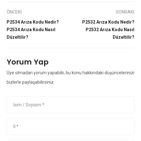
ÖNCEKİ
SONRAKİ
P2534 Arıza Kodu Nedir?
P2532 Arıza Kodu Nedir?
P2534 Arıza Kodu Nasıl
P2532 Arıza Kodu Nasıl
Düzeltilir?
Düzeltilir?
Yorum Yap
Üye olmadan yorum yapabilir, bu konu hakkındaki düşüncelerinizi
bizlerle paylaşabilirsiniz.