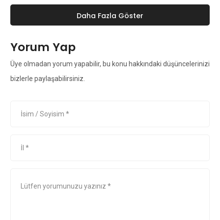
Daha Fazla Göster
Yorum Yap
Üye olmadan yorum yapabilir, bu konu hakkındaki düşüncelerinizi
bizlerle paylaşabilirsiniz.