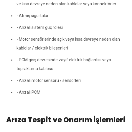
ve kısa devreye neden olan kablolar veya konnektörler
- Atmış sigortalar
- Arızalı sistem güç rölesi
- Motor sensörlerinde açık veya kısa devreye neden olan
kablolar / elektrik bileşenleri
- PCM giriş devresinde zayıf elektrik bağlantısı veya
topraklama kablosu
- Arızalı motor sensörü / sensörleri
- Arızalı PCM
Arıza Tespit ve Onarım İşlemleri