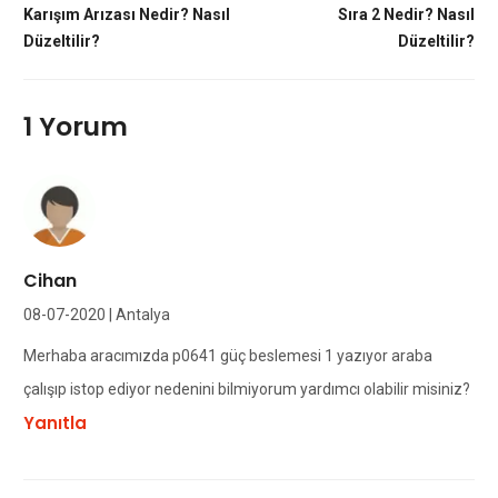
Karışım Arızası Nedir? Nasıl
Sıra 2 Nedir? Nasıl
Düzeltilir?
Düzeltilir?
1 Yorum
Cihan
08-07-2020 | Antalya
Merhaba aracımızda p0641 güç beslemesi 1 yazıyor araba
çalışıp istop ediyor nedenini bilmiyorum yardımcı olabilir misiniz?
Yanıtla