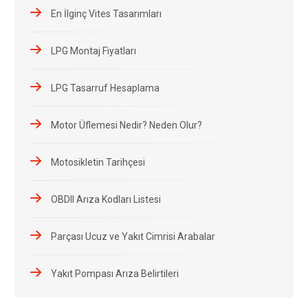
En İlginç Vites Tasarımları
LPG Montaj Fiyatları
LPG Tasarruf Hesaplama
Motor Üflemesi Nedir? Neden Olur?
Motosikletin Tarihçesi
OBDII Arıza Kodları Listesi
Parçası Ucuz ve Yakıt Cimrisi Arabalar
Yakıt Pompası Arıza Belirtileri