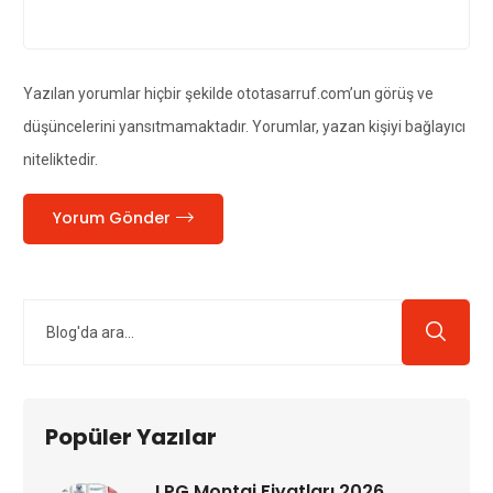
Yazılan yorumlar hiçbir şekilde ototasarruf.com’un görüş ve
düşüncelerini yansıtmamaktadır. Yorumlar, yazan kişiyi bağlayıcı
niteliktedir.
Yorum Gönder
Popüler Yazılar
LPG Montaj Fiyatları 2026