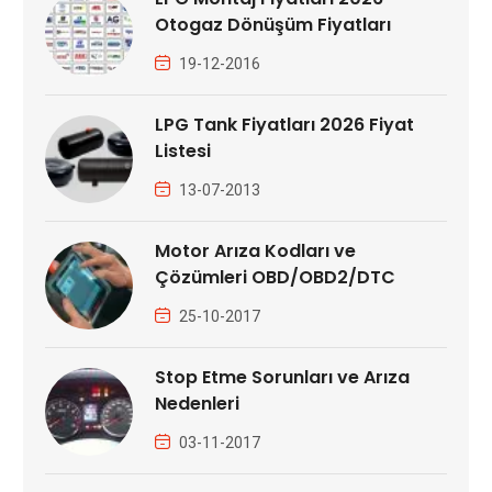
Otogaz Dönüşüm Fiyatları
19-12-2016
LPG Tank Fiyatları 2026 Fiyat
Listesi
13-07-2013
Motor Arıza Kodları ve
Çözümleri OBD/OBD2/DTC
25-10-2017
Stop Etme Sorunları ve Arıza
Nedenleri
03-11-2017