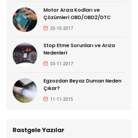
Motor Arıza Kodları ve
Çözümleri OBD/OBD2/DTC
25-10-2017
Stop Etme Sorunları ve Arıza
Nedenleri
03-11-2017
Egzozdan Beyaz Duman Neden
Çıkar?
11-11-2015
Rastgele Yazılar