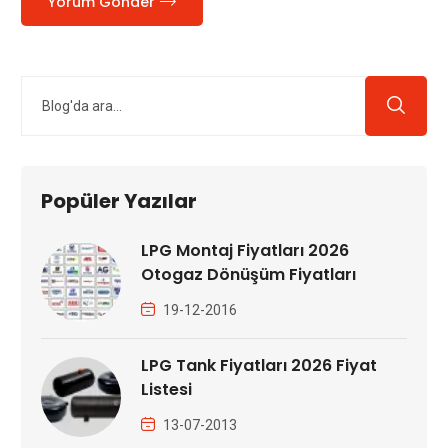
Yorum Gönder
Popüler Yazılar
LPG Montaj Fiyatları 2026
Otogaz Dönüşüm Fiyatları
19-12-2016
LPG Tank Fiyatları 2026 Fiyat
Listesi
13-07-2013