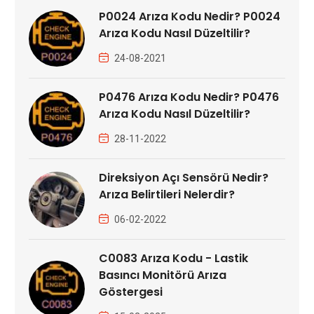
P0024 Arıza Kodu Nedir? P0024
Arıza Kodu Nasıl Düzeltilir?
24-08-2021
P0476 Arıza Kodu Nedir? P0476
Arıza Kodu Nasıl Düzeltilir?
28-11-2022
Direksiyon Açı Sensörü Nedir?
Arıza Belirtileri Nelerdir?
06-02-2022
C0083 Arıza Kodu - Lastik
Basıncı Monitörü Arıza
Göstergesi