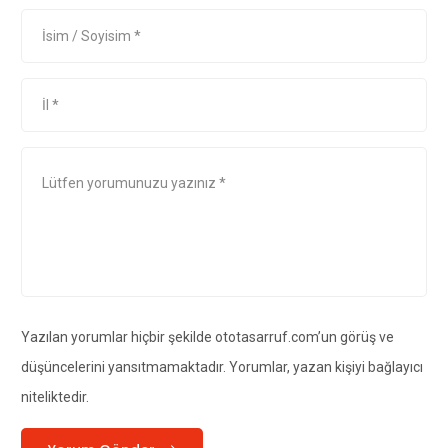
Yazılan yorumlar hiçbir şekilde ototasarruf.com’un görüş ve
düşüncelerini yansıtmamaktadır. Yorumlar, yazan kişiyi bağlayıcı
niteliktedir.