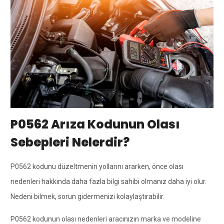
P0562 Arıza Kodunun Olası
Sebepleri Nelerdir?
P0562 kodunu düzeltmenin yollarını ararken, önce olası
nedenleri hakkında daha fazla bilgi sahibi olmanız daha iyi olur.
Nedeni bilmek, sorun gidermenizi kolaylaştırabilir.
P0562 kodunun olası nedenleri aracınızın marka ve modeline