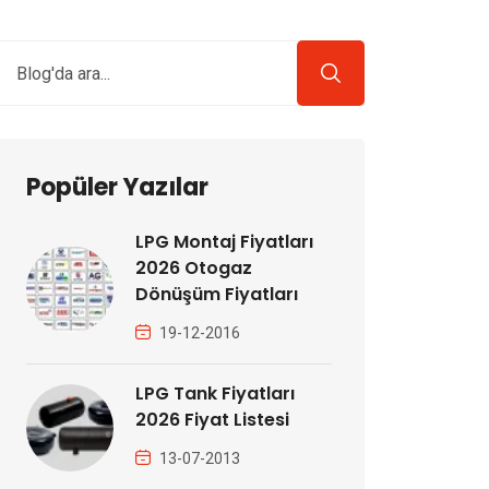
Popüler Yazılar
LPG Montaj Fiyatları
2026 Otogaz
Dönüşüm Fiyatları
19-12-2016
LPG Tank Fiyatları
2026 Fiyat Listesi
13-07-2013