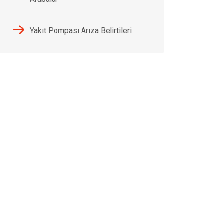
Yakıt Pompası Arıza Belirtileri