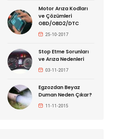
Motor Arıza Kodları
ve Çözümleri
OBD/OBD2/DTC
25-10-2017
Stop Etme Sorunları
ve Arıza Nedenleri
03-11-2017
Egzozdan Beyaz
Duman Neden Çıkar?
11-11-2015