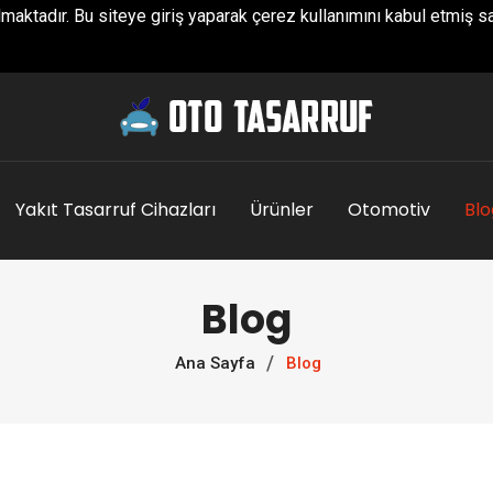
maktadır. Bu siteye giriş yaparak çerez kullanımını kabul etmiş sa
Yakıt Tasarruf Cihazları
Ürünler
Otomotiv
Blo
Blog
Ana Sayfa
Blog