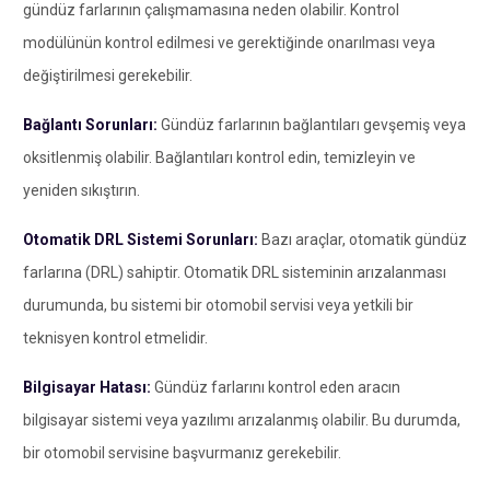
gündüz farlarının çalışmamasına neden olabilir. Kontrol
modülünün kontrol edilmesi ve gerektiğinde onarılması veya
değiştirilmesi gerekebilir.
Bağlantı Sorunları:
Gündüz farlarının bağlantıları gevşemiş veya
oksitlenmiş olabilir. Bağlantıları kontrol edin, temizleyin ve
yeniden sıkıştırın.
Otomatik DRL Sistemi Sorunları:
Bazı araçlar, otomatik gündüz
farlarına (DRL) sahiptir. Otomatik DRL sisteminin arızalanması
durumunda, bu sistemi bir otomobil servisi veya yetkili bir
teknisyen kontrol etmelidir.
Bilgisayar Hatası:
Gündüz farlarını kontrol eden aracın
bilgisayar sistemi veya yazılımı arızalanmış olabilir. Bu durumda,
bir otomobil servisine başvurmanız gerekebilir.