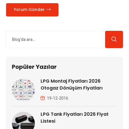
Yorum Gönder
Popüler Yazılar
LPG Montaj Fiyatları 2026
Otogaz Dönüşüm Fiyatları
19-12-2016
LPG Tank Fiyatları 2026 Fiyat
Listesi