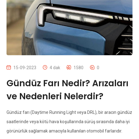
15-09-2023
4 dak
1580
0
Gündüz Farı Nedir? Arızaları
ve Nedenleri Nelerdir?
Gündüz farı (Daytime Running Light veya DRL), bir aracın gündüz
saatlerinde veya kötü hava koşullarında sürüş sırasında daha iyi
görünürlük sağlamak amacıyla kullanılan otomobil farlarıdır.