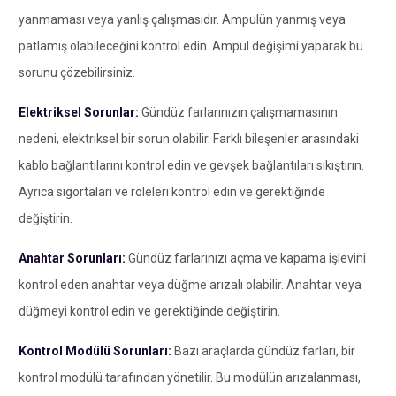
yanmaması veya yanlış çalışmasıdır. Ampulün yanmış veya
patlamış olabileceğini kontrol edin. Ampul değişimi yaparak bu
sorunu çözebilirsiniz.
Elektriksel Sorunlar:
Gündüz farlarınızın çalışmamasının
nedeni, elektriksel bir sorun olabilir. Farklı bileşenler arasındaki
kablo bağlantılarını kontrol edin ve gevşek bağlantıları sıkıştırın.
Ayrıca sigortaları ve röleleri kontrol edin ve gerektiğinde
değiştirin.
Anahtar Sorunları:
Gündüz farlarınızı açma ve kapama işlevini
kontrol eden anahtar veya düğme arızalı olabilir. Anahtar veya
düğmeyi kontrol edin ve gerektiğinde değiştirin.
Kontrol Modülü Sorunları:
Bazı araçlarda gündüz farları, bir
kontrol modülü tarafından yönetilir. Bu modülün arızalanması,