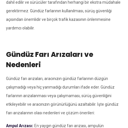
dahil edilir ve sürücüler tarafından herhangi bir ekstra müdahale
gerektirmez. Gündüz farlarının kullanılması, sürüş güvenliği
açısından önemlidir ve birçok trafik kazasının önlenmesine
yardımcı olabilir.
Gündüz Farı Arızaları ve
Nedenleri
Gündüz farı arızaları, aracınızın gündüz farlarının düzgün
çalışmadığı veya hiç yanmadığı durumları ifade eder. Gündüz
farlarının arızalanması veya çalışmaması, sürüş güvenliğini
etkileyebilir ve aracınızın görünürlüğünü azaltabilir. İşte gündüz
farı arızalarının olası nedenleri ve çözüm önerileri:
Ampul Arızası:
En yaygın gündüz farı arızası, ampulün