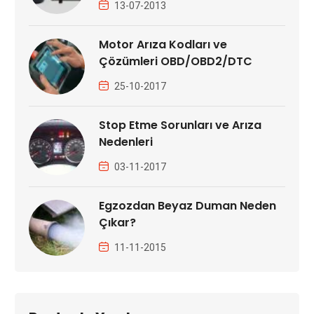
13-07-2013
Motor Arıza Kodları ve
Çözümleri OBD/OBD2/DTC
25-10-2017
Stop Etme Sorunları ve Arıza
Nedenleri
03-11-2017
Egzozdan Beyaz Duman Neden
Çıkar?
11-11-2015