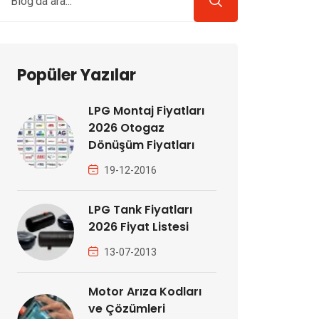
Popüler Yazılar
LPG Montaj Fiyatları
2026 Otogaz
Dönüşüm Fiyatları
19-12-2016
LPG Tank Fiyatları
2026 Fiyat Listesi
13-07-2013
Motor Arıza Kodları
ve Çözümleri