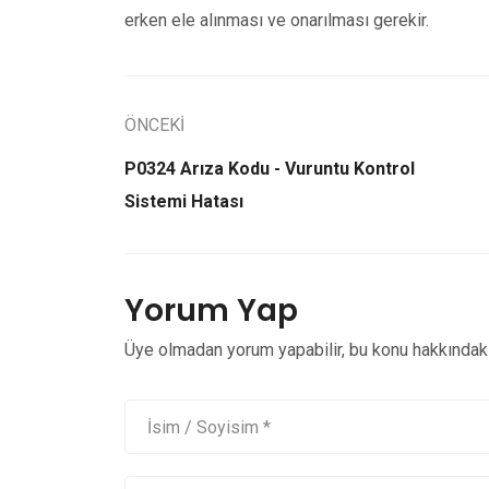
erken ele alınması ve onarılması gerekir.
ÖNCEKİ
P0324 Arıza Kodu - Vuruntu Kontrol
Sistemi Hatası
Yorum Yap
Üye olmadan yorum yapabilir, bu konu hakkındaki 