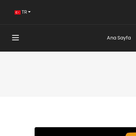
TR
Ana Sayfa