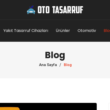
Yakıt Tasarruf Cihazları
Ürünler
Otomotiv
Blo
Blog
Ana Sayfa
Blog