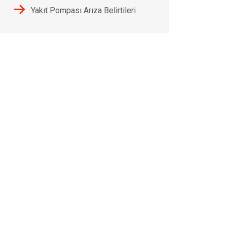
Yakıt Pompası Arıza Belirtileri