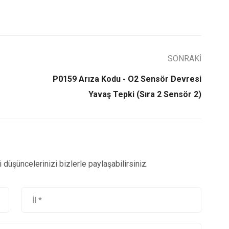
SONRAKİ
P0159 Arıza Kodu - O2 Sensör Devresi
Yavaş Tepki (Sıra 2 Sensör 2)
düşüncelerinizi bizlerle paylaşabilirsiniz.