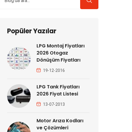
Popüler Yazılar
LPG Montaj Fiyatları
2026 Otogaz
Dönüşüm Fiyatları
19-12-2016
LPG Tank Fiyatları
2026 Fiyat Listesi
13-07-2013
Motor Arıza Kodları
ve Çözümleri