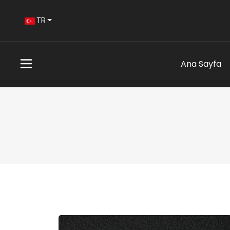
TR
Ana Sayfa