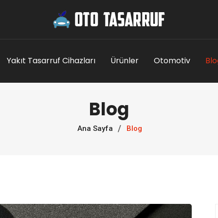
Yakıt Tasarruf Cihazları
Ürünler
Otomotiv
Blo
Blog
Ana Sayfa
Blog