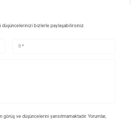
düşüncelerinizi bizlerle paylaşabilirsiniz.
un görüş ve düşüncelerini yansıtmamaktadır. Yorumlar,