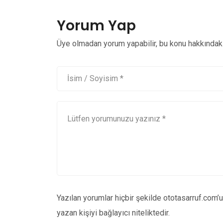
Yorum Yap
Üye olmadan yorum yapabilir, bu konu hakkındaki 
Yazılan yorumlar hiçbir şekilde ototasarruf.com’
yazan kişiyi bağlayıcı niteliktedir.