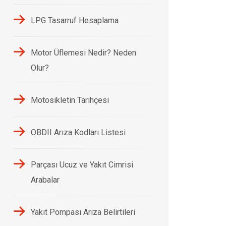
LPG Tasarruf Hesaplama
Motor Üflemesi Nedir? Neden
Olur?
Motosikletin Tarihçesi
OBDII Arıza Kodları Listesi
Parçası Ucuz ve Yakıt Cimrisi
Arabalar
Yakıt Pompası Arıza Belirtileri