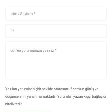
Yazılan yorumlar hiçbir şekilde ototasarruf.com’un görüş ve
düşüncelerini yansıtmamaktadır. Yorumlar, yazan kişiyi bağlayıcı
niteliktedir.