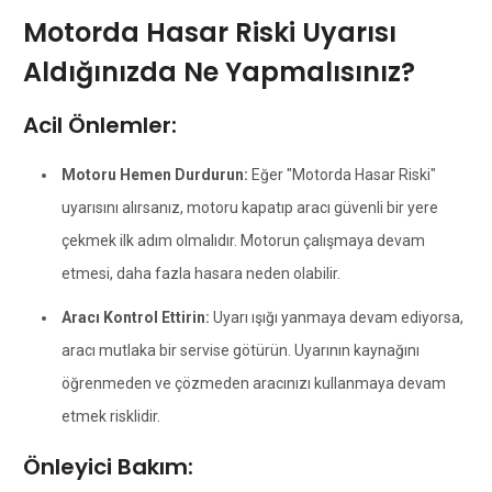
Motorda Hasar Riski Uyarısı
Aldığınızda Ne Yapmalısınız?
Acil Önlemler:
Motoru Hemen Durdurun:
Eğer "Motorda Hasar Riski"
uyarısını alırsanız, motoru kapatıp aracı güvenli bir yere
çekmek ilk adım olmalıdır. Motorun çalışmaya devam
etmesi, daha fazla hasara neden olabilir.
Aracı Kontrol Ettirin:
Uyarı ışığı yanmaya devam ediyorsa,
aracı mutlaka bir servise götürün. Uyarının kaynağını
öğrenmeden ve çözmeden aracınızı kullanmaya devam
etmek risklidir.
Önleyici Bakım: