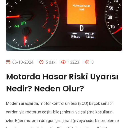
06-10-2024
5 dak
13223
0
Motorda Hasar Riski Uyarısı
Nedir? Neden Olur?
Modern araçlarda, motor kontrol ünitesi (ECU) birçok sensör
yardımıyla motorun çeşitli bileşenlerini ve çalışma koşullarını
izler. Eğer motorun düzgün çalışmadığı veya ciddi bir problemle