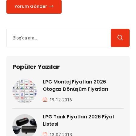
Yorum Gönder
Popüler Yazılar
LPG Montaj Fiyatları 2026
Otogaz Dönüşüm Fiyatları
19-12-2016
LPG Tank Fiyatları 2026 Fiyat
Listesi
13-07-2013