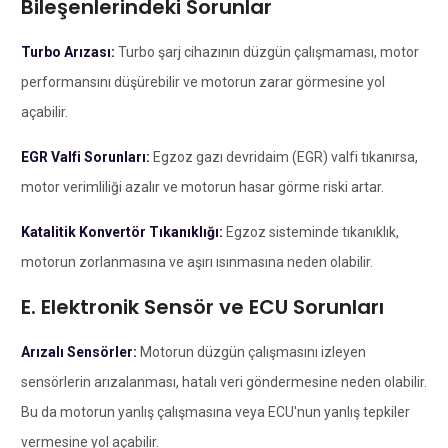
Bileşenlerindeki Sorunlar
Turbo Arızası:
Turbo şarj cihazının düzgün çalışmaması, motor
performansını düşürebilir ve motorun zarar görmesine yol
açabilir.
EGR Valfi Sorunları:
Egzoz gazı devridaim (EGR) valfi tıkanırsa,
motor verimliliği azalır ve motorun hasar görme riski artar.
Katalitik Konvertör Tıkanıklığı:
Egzoz sisteminde tıkanıklık,
motorun zorlanmasına ve aşırı ısınmasına neden olabilir.
E. Elektronik Sensör ve ECU Sorunları
Arızalı Sensörler:
Motorun düzgün çalışmasını izleyen
sensörlerin arızalanması, hatalı veri göndermesine neden olabilir.
Bu da motorun yanlış çalışmasına veya ECU'nun yanlış tepkiler
vermesine yol açabilir.