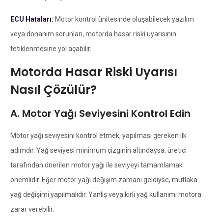
ECU Hataları:
Motor kontrol ünitesinde oluşabilecek yazılım
veya donanım sorunları, motorda hasar riski uyarısının
tetiklenmesine yol açabilir.
Motorda Hasar Riski Uyarısı
Nasıl Çözülür?
A. Motor Yağı Seviyesini Kontrol Edin
Motor yağı seviyesini kontrol etmek, yapılması gereken ilk
adımdır. Yağ seviyesi minimum çizginin altındaysa, üretici
tarafından önerilen motor yağı ile seviyeyi tamamlamak
önemlidir. Eğer motor yağı değişim zamanı geldiyse, mutlaka
yağ değişimi yapılmalıdır. Yanlış veya kirli yağ kullanımı motora
zarar verebilir.