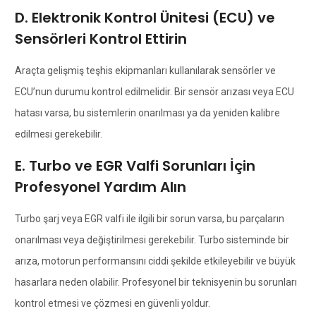
D. Elektronik Kontrol Ünitesi (ECU) ve
Sensörleri Kontrol Ettirin
Araçta gelişmiş teşhis ekipmanları kullanılarak sensörler ve
ECU’nun durumu kontrol edilmelidir. Bir sensör arızası veya ECU
hatası varsa, bu sistemlerin onarılması ya da yeniden kalibre
edilmesi gerekebilir.
E. Turbo ve EGR Valfi Sorunları İçin
Profesyonel Yardım Alın
Turbo şarj veya EGR valfi ile ilgili bir sorun varsa, bu parçaların
onarılması veya değiştirilmesi gerekebilir. Turbo sisteminde bir
arıza, motorun performansını ciddi şekilde etkileyebilir ve büyük
hasarlara neden olabilir. Profesyonel bir teknisyenin bu sorunları
kontrol etmesi ve çözmesi en güvenli yoldur.