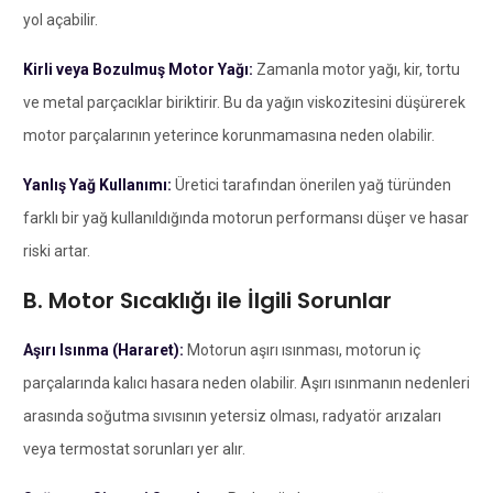
yol açabilir.
Kirli veya Bozulmuş Motor Yağı:
Zamanla motor yağı, kir, tortu
ve metal parçacıklar biriktirir. Bu da yağın viskozitesini düşürerek
motor parçalarının yeterince korunmamasına neden olabilir.
Yanlış Yağ Kullanımı:
Üretici tarafından önerilen yağ türünden
farklı bir yağ kullanıldığında motorun performansı düşer ve hasar
riski artar.
B. Motor Sıcaklığı ile İlgili Sorunlar
Aşırı Isınma (Hararet):
Motorun aşırı ısınması, motorun iç
parçalarında kalıcı hasara neden olabilir. Aşırı ısınmanın nedenleri
arasında soğutma sıvısının yetersiz olması, radyatör arızaları
veya termostat sorunları yer alır.