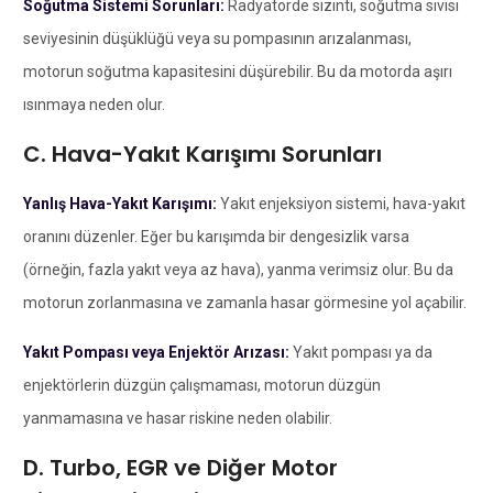
Soğutma Sistemi Sorunları:
Radyatörde sızıntı, soğutma sıvısı
seviyesinin düşüklüğü veya su pompasının arızalanması,
motorun soğutma kapasitesini düşürebilir. Bu da motorda aşırı
ısınmaya neden olur.
C. Hava-Yakıt Karışımı Sorunları
Yanlış Hava-Yakıt Karışımı:
Yakıt enjeksiyon sistemi, hava-yakıt
oranını düzenler. Eğer bu karışımda bir dengesizlik varsa
(örneğin, fazla yakıt veya az hava), yanma verimsiz olur. Bu da
motorun zorlanmasına ve zamanla hasar görmesine yol açabilir.
Yakıt Pompası veya Enjektör Arızası:
Yakıt pompası ya da
enjektörlerin düzgün çalışmaması, motorun düzgün
yanmamasına ve hasar riskine neden olabilir.
D. Turbo, EGR ve Diğer Motor