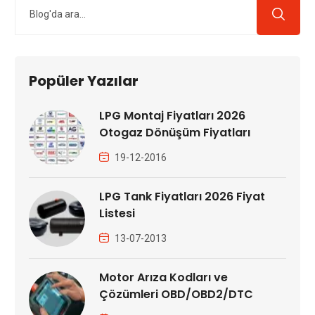
Popüler Yazılar
LPG Montaj Fiyatları 2026
Otogaz Dönüşüm Fiyatları
19-12-2016
LPG Tank Fiyatları 2026 Fiyat
Listesi
13-07-2013
Motor Arıza Kodları ve
Çözümleri OBD/OBD2/DTC