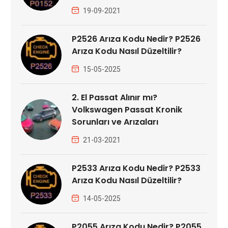
19-09-2021
P2526 Arıza Kodu Nedir? P2526
Arıza Kodu Nasıl Düzeltilir?
15-05-2025
2. El Passat Alınır mı?
Volkswagen Passat Kronik
Sorunları ve Arızaları
21-03-2021
P2533 Arıza Kodu Nedir? P2533
Arıza Kodu Nasıl Düzeltilir?
14-05-2025
P2055 Arıza Kodu Nedir? P2055