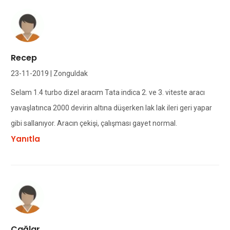
Recep
23-11-2019 | Zonguldak
Selam 1.4 turbo dizel aracım Tata indica 2. ve 3. viteste aracı
yavaşlatınca 2000 devirin altına düşerken lak lak ileri geri yapar
gibi sallanıyor. Aracın çekişi, çalışması gayet normal.
Yanıtla
Çağlar