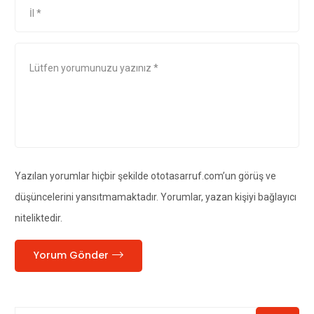
Yazılan yorumlar hiçbir şekilde ototasarruf.com’un görüş ve
düşüncelerini yansıtmamaktadır. Yorumlar, yazan kişiyi bağlayıcı
niteliktedir.
Yorum Gönder