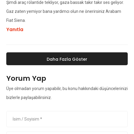
Şimdi araç rölantide tekliyor, gaza bassak takır takır ses geliyor.
Gaz zaten yemiyor bana yardımcı olun ne önerirsiniz Arabam
Fiat Siena.
Yanıtla
Daha Fazla Göster
Yorum Yap
Üye olmadan yorum yapabilir, bu konu hakkındaki düşüncelerinizi
bizlerle paylaşabilirsiniz.