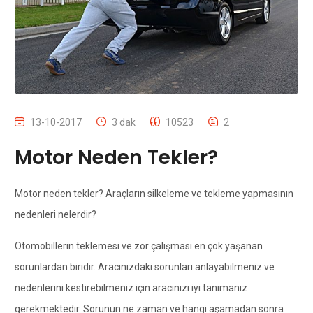
13-10-2017
3 dak
10523
2
Motor Neden Tekler?
Motor neden tekler? Araçların silkeleme ve tekleme yapmasının
nedenleri nelerdir?
Otomobillerin teklemesi ve zor çalışması en çok yaşanan
sorunlardan biridir. Aracınızdaki sorunları anlayabilmeniz ve
nedenlerini kestirebilmeniz için aracınızı iyi tanımanız
gerekmektedir. Sorunun ne zaman ve hangi aşamadan sonra