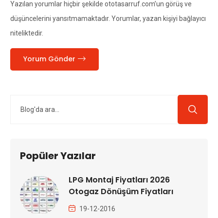
Yazılan yorumlar hiçbir şekilde ototasarruf.com’un görüş ve
düşüncelerini yansıtmamaktadır. Yorumlar, yazan kişiyi bağlayıcı
niteliktedir.
Yorum Gönder
Popüler Yazılar
LPG Montaj Fiyatları 2026
Otogaz Dönüşüm Fiyatları
19-12-2016