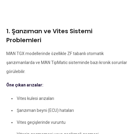
1. Şanzıman ve Vites Sistemi
Problemleri
MAN TGX modellerinde özellikle ZF tabanlı otomatik
şanzımanlarda ve MAN TipMatic sisteminde bazı kronik sorunlar
görülebilir.
Öne çıkan arızalar:
Vites kulesi arızaları
Şanzıman beyni (ECU) hataları
Vites geçişlerinde vuruntu