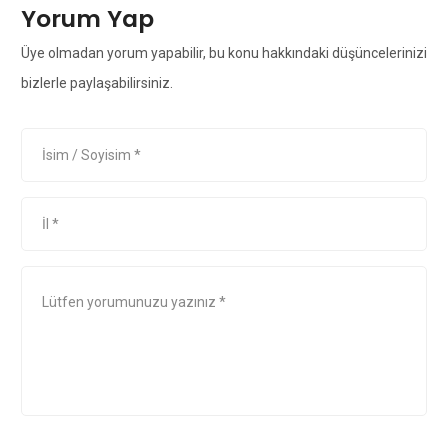
Yorum Yap
Üye olmadan yorum yapabilir, bu konu hakkındaki düşüncelerinizi
bizlerle paylaşabilirsiniz.