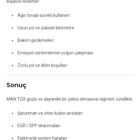
Başlıca nedenler:
Ağır tonajlı sürekli kullanım
Uzun yol ve yüksek kilometre
Bakım gecikmeleri
Emisyon sistemlerinin yoğun çalışması
Zorlu yol ve iklim koşulları
Sonuç
MAN TGX güçlü ve dayanıklı bir çekici olmasına rağmen, özellikle:
Şanzıman ve vites kulesi arızaları
EGR / DPF tıkanmaları
Elektronik sistem hataları