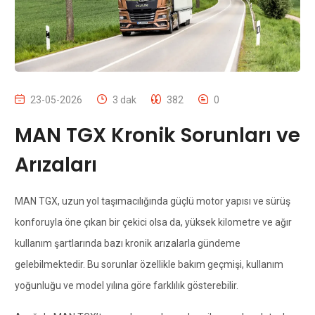
23-05-2026
3 dak
382
0
MAN TGX Kronik Sorunları ve
Arızaları
MAN TGX, uzun yol taşımacılığında güçlü motor yapısı ve sürüş
konforuyla öne çıkan bir çekici olsa da, yüksek kilometre ve ağır
kullanım şartlarında bazı kronik arızalarla gündeme
gelebilmektedir. Bu sorunlar özellikle bakım geçmişi, kullanım
yoğunluğu ve model yılına göre farklılık gösterebilir.