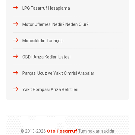
LPG Tasarruf Hesaplama
Motor Üflemesi Nedir? Neden Olur?
Motosikletin Tarihçesi
OBDII Arıza Kodları Listesi
Parçası Ucuz ve Yakıt Cimrisi Arabalar
Yakıt Pompası Arıza Belirtileri
Oto Tasarruf
© 2013-2026
Tüm hakları saklıdır