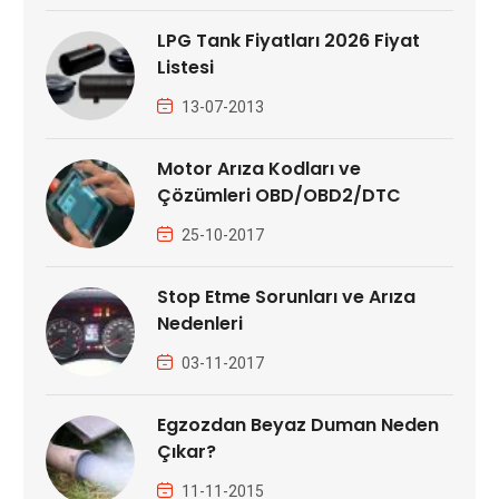
LPG Tank Fiyatları 2026 Fiyat
Listesi
13-07-2013
Motor Arıza Kodları ve
Çözümleri OBD/OBD2/DTC
25-10-2017
Stop Etme Sorunları ve Arıza
Nedenleri
03-11-2017
Egzozdan Beyaz Duman Neden
Çıkar?
11-11-2015