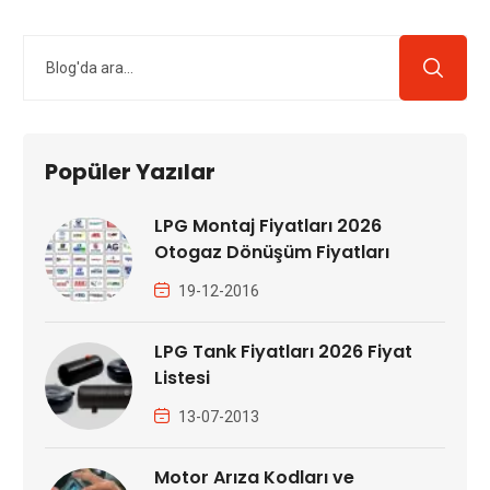
Popüler Yazılar
LPG Montaj Fiyatları 2026
Otogaz Dönüşüm Fiyatları
19-12-2016
LPG Tank Fiyatları 2026 Fiyat
Listesi
13-07-2013
Motor Arıza Kodları ve