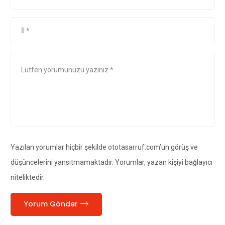
Yazılan yorumlar hiçbir şekilde ototasarruf.com’un görüş ve
düşüncelerini yansıtmamaktadır. Yorumlar, yazan kişiyi bağlayıcı
niteliktedir.
Yorum Gönder