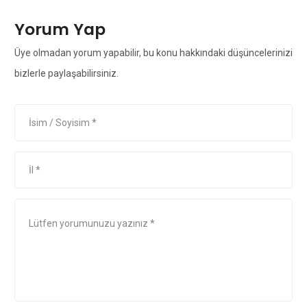
Yorum Yap
Üye olmadan yorum yapabilir, bu konu hakkındaki düşüncelerinizi
bizlerle paylaşabilirsiniz.