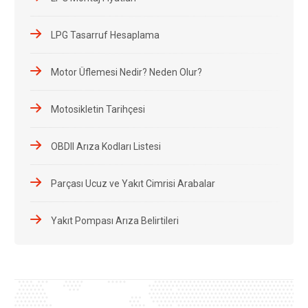
LPG Tasarruf Hesaplama
Motor Üflemesi Nedir? Neden Olur?
Motosikletin Tarihçesi
OBDII Arıza Kodları Listesi
Parçası Ucuz ve Yakıt Cimrisi Arabalar
Yakıt Pompası Arıza Belirtileri