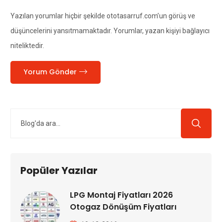
Yazılan yorumlar hiçbir şekilde ototasarruf.com’un görüş ve
düşüncelerini yansıtmamaktadır. Yorumlar, yazan kişiyi bağlayıcı
niteliktedir.
Yorum Gönder
Popüler Yazılar
LPG Montaj Fiyatları 2026
Otogaz Dönüşüm Fiyatları