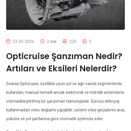
23-05-2026
2 dak
229
0
Opticruise Şanzıman Nedir?
Artıları ve Eksileri Nelerdir?
Scania Opticruise, özellikle uzun yol ve ağır vasıta segmentinde
kullanılan, manuel temelli ancak elektronik ve hidrolik sistemlerle
otomatikleştirilmiş bir şanzıman teknolojisidir. Sürücü debriyaj
kullanmadan vites değişimi yapabilir; sistem vites geçişlerini araç
yüküne ve yol şartlarına göre otomatik optimize eder.