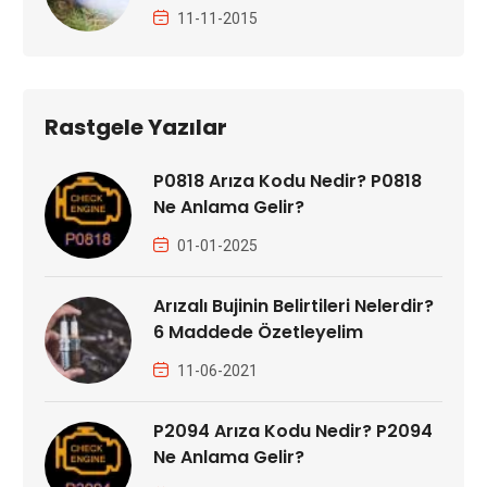
11-11-2015
Rastgele Yazılar
P0818 Arıza Kodu Nedir? P0818
Ne Anlama Gelir?
01-01-2025
Arızalı Bujinin Belirtileri Nelerdir?
6 Maddede Özetleyelim
11-06-2021
P2094 Arıza Kodu Nedir? P2094
Ne Anlama Gelir?