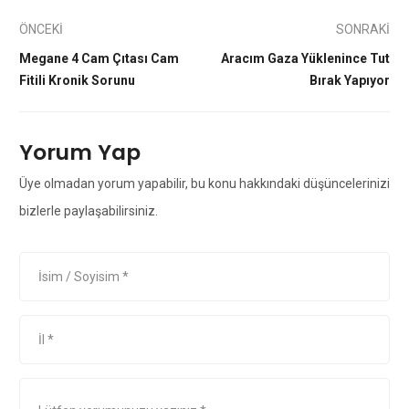
ÖNCEKİ
SONRAKİ
Megane 4 Cam Çıtası Cam
Aracım Gaza Yüklenince Tut
Fitili Kronik Sorunu
Bırak Yapıyor
Yorum Yap
Üye olmadan yorum yapabilir, bu konu hakkındaki düşüncelerinizi
bizlerle paylaşabilirsiniz.