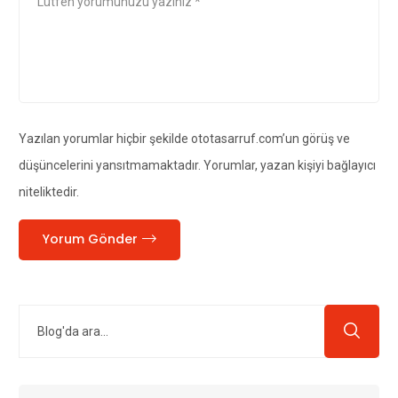
Yazılan yorumlar hiçbir şekilde ototasarruf.com’un görüş ve
düşüncelerini yansıtmamaktadır. Yorumlar, yazan kişiyi bağlayıcı
niteliktedir.
Yorum Gönder