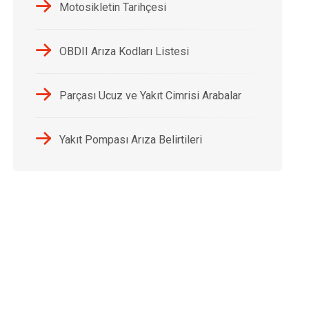
Motosikletin Tarihçesi
OBDII Arıza Kodları Listesi
Parçası Ucuz ve Yakıt Cimrisi Arabalar
Yakıt Pompası Arıza Belirtileri