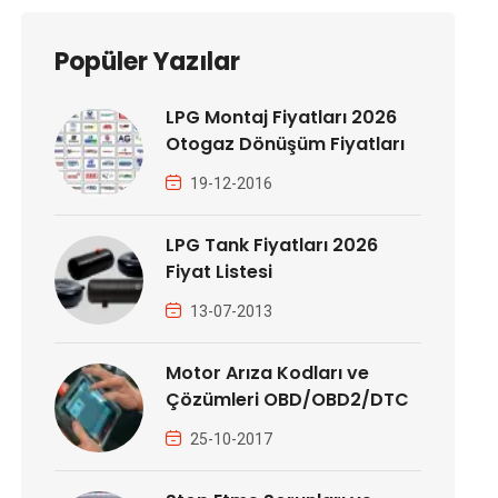
Popüler Yazılar
LPG Montaj Fiyatları 2026
Otogaz Dönüşüm Fiyatları
19-12-2016
LPG Tank Fiyatları 2026
Fiyat Listesi
13-07-2013
Motor Arıza Kodları ve
Çözümleri OBD/OBD2/DTC
25-10-2017