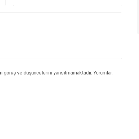
un görüş ve düşüncelerini yansıtmamaktadır. Yorumlar,