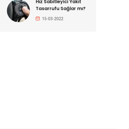
Hız Sabitleyici Yakıt
Tasarrufu Sağlar mı?
15-03-2022