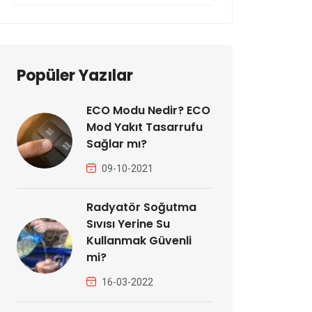
Popüler Yazılar
ECO Modu Nedir? ECO
Mod Yakıt Tasarrufu
Sağlar mı?
09-10-2021
Radyatör Soğutma
Sıvısı Yerine Su
Kullanmak Güvenli
mi?
16-03-2022