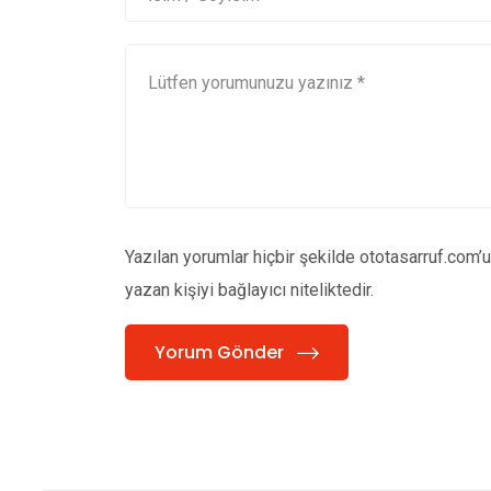
Yazılan yorumlar hiçbir şekilde ototasarruf.com’
yazan kişiyi bağlayıcı niteliktedir.
Yorum Gönder