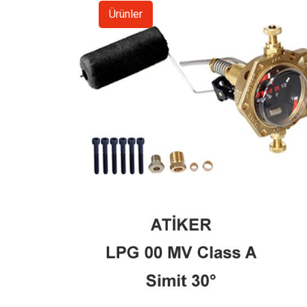
Ürünler