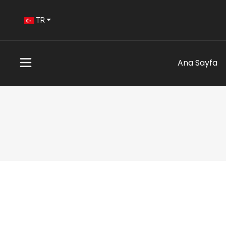
TR
Ana Sayfa