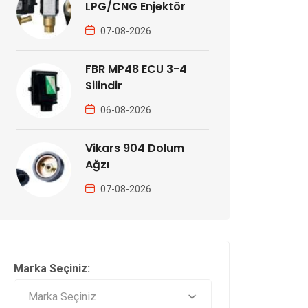
LPG/CNG Enjektör
07-08-2026
FBR MP48 ECU 3-4
Silindir
06-08-2026
Vikars 904 Dolum
Ağzı
07-08-2026
Marka Seçiniz: