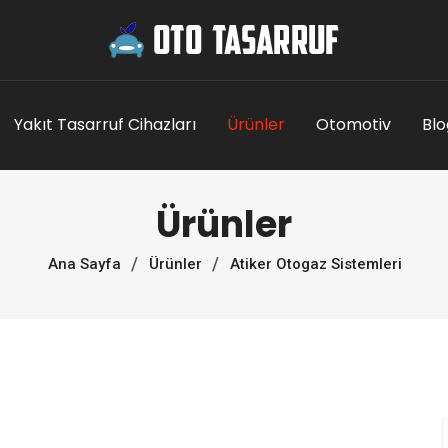
Yakıt Tasarruf Cihazları
Ürünler
Otomotiv
Blo
Ürünler
Ana Sayfa
Ürünler
Atiker Otogaz Sistemleri