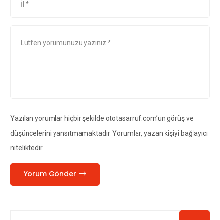
Yazılan yorumlar hiçbir şekilde ototasarruf.com’un görüş ve
düşüncelerini yansıtmamaktadır. Yorumlar, yazan kişiyi bağlayıcı
niteliktedir.
Yorum Gönder