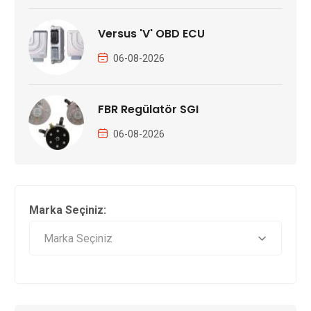
Versus 'V' OBD ECU
06-08-2026
FBR Regülatör SGI
06-08-2026
Marka Seçiniz: