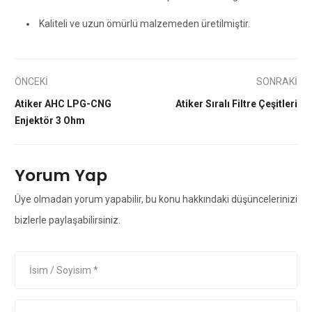
Kaliteli ve uzun ömürlü malzemeden üretilmiştir.
ÖNCEKİ
SONRAKİ
Atiker AHC LPG-CNG
Atiker Sıralı Filtre Çeşitleri
Enjektör 3 Ohm
Yorum Yap
Üye olmadan yorum yapabilir, bu konu hakkındaki düşüncelerinizi
bizlerle paylaşabilirsiniz.