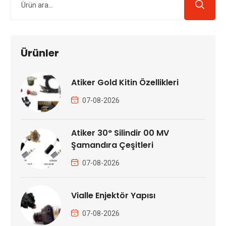
Ürünler
Atiker Gold Kitin Özellikleri
07-08-2026
Atiker 30° Silindir 00 MV
Şamandıra Çeşitleri
07-08-2026
Vialle Enjektör Yapısı
07-08-2026