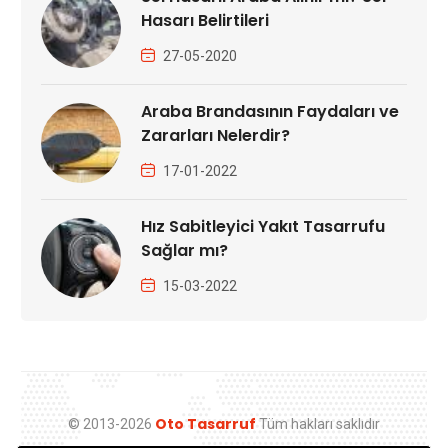
Hasarı Belirtileri
27-05-2020
Araba Brandasının Faydaları ve
Zararları Nelerdir?
17-01-2022
Hız Sabitleyici Yakıt Tasarrufu
Sağlar mı?
15-03-2022
Oto Tasarruf
© 2013-2026
Tüm hakları saklıdır