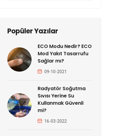
Popüler Yazılar
ECO Modu Nedir? ECO
Mod Yakıt Tasarrufu
Sağlar mı?
09-10-2021
Radyatör Soğutma
Sıvısı Yerine Su
Kullanmak Güvenli
mi?
16-03-2022