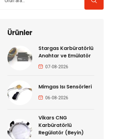
Ürünler
Stargas Karbüratörlü
Anahtar ve Emülatör
07-08-2026
Mimgas Isı Sensörleri
06-08-2026
Vikars CNG
Karbüratörlü
Regülatör (Beyin)