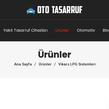
Yakıt Tasarruf Cihazları
Ürünler
Otomotiv
Blo
Ürünler
Ana Sayfa
Ürünler
Vikars LPG Sistemleri