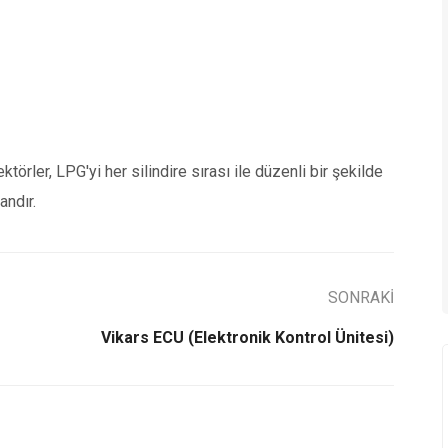
ktörler, LPG'yi her silindire sırası ile düzenli bir şekilde
andır.
SONRAKİ
Vikars ECU (Elektronik Kontrol Ünitesi)