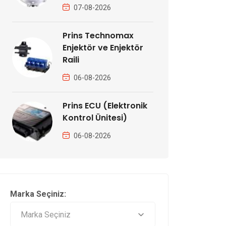
07-08-2026
Prins Technomax
Enjektör ve Enjektör
Raili
06-08-2026
Prins ECU (Elektronik
Kontrol Ünitesi)
06-08-2026
Marka Seçiniz: