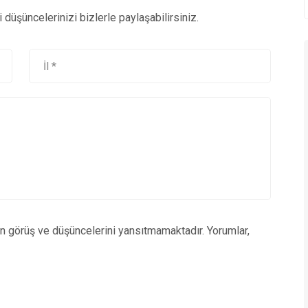
düşüncelerinizi bizlerle paylaşabilirsiniz.
un görüş ve düşüncelerini yansıtmamaktadır. Yorumlar,