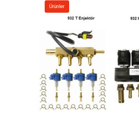
Ürünler