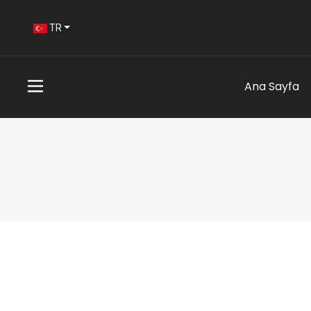
TR
Ana Sayfa