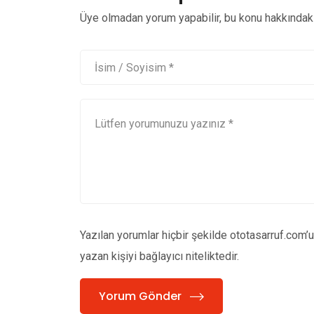
Üye olmadan yorum yapabilir, bu konu hakkındaki 
Yazılan yorumlar hiçbir şekilde ototasarruf.com’
yazan kişiyi bağlayıcı niteliktedir.
Yorum Gönder