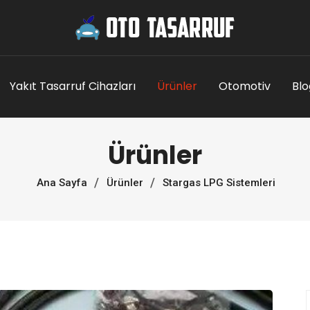
Yakıt Tasarruf Cihazları
Ürünler
Otomotiv
Blo
Ürünler
Ana Sayfa
Ürünler
Stargas LPG Sistemleri