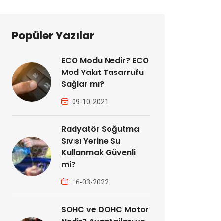
Popüler Yazılar
ECO Modu Nedir? ECO
Mod Yakıt Tasarrufu
Sağlar mı?
09-10-2021
Radyatör Soğutma
Sıvısı Yerine Su
Kullanmak Güvenli
mi?
16-03-2022
SOHC ve DOHC Motor