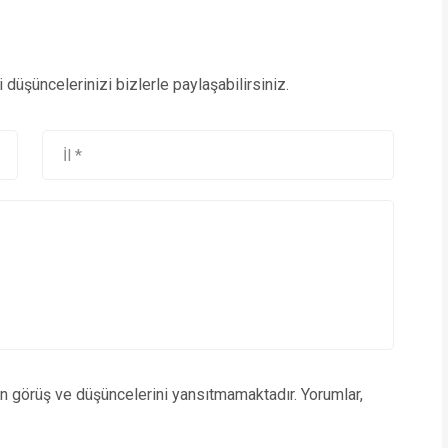
düşüncelerinizi bizlerle paylaşabilirsiniz.
un görüş ve düşüncelerini yansıtmamaktadır. Yorumlar,