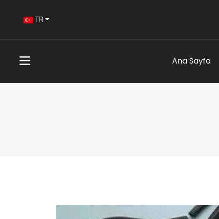
TR
Ana Sayfa