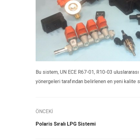
Bu sistem, UN ECE R67-01, R10-03 uluslararası y
yönergeleri tarafından belirlenen en yeni kalite
ÖNCEKİ
Polaris Sıralı LPG Sistemi