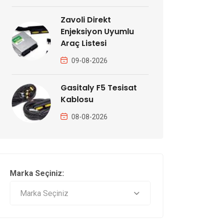
Zavoli Direkt
Enjeksiyon Uyumlu
Araç Listesi
09-08-2026
Gasitaly F5 Tesisat
Kablosu
08-08-2026
Marka Seçiniz: