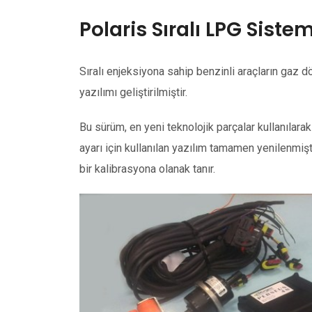
Polaris Sıralı LPG Sist
Sıralı enjeksiyona sahip benzinli araçların gaz
yazılımı geliştirilmiştir.
Bu sürüm, en yeni teknolojik parçalar kullanılara
ayarı için kullanılan yazılım tamamen yenilenmiş
bir kalibrasyona olanak tanır.