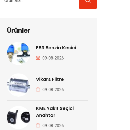
Ürünler
FBR Benzin Kesici
09-08-2026
Vikars Filtre
09-08-2026
KME Yakıt Seçici
Anahtar
09-08-2026