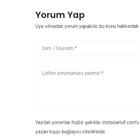
Yorum Yap
Üye olmadan yorum yapabilir, bu konu hakkındaki 
Yazılan yorumlar hiçbir şekilde ototasarruf.com’
yazan kişiyi bağlayıcı niteliktedir.