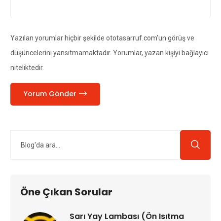
Yazılan yorumlar hiçbir şekilde ototasarruf.com’un görüş ve
düşüncelerini yansıtmamaktadır. Yorumlar, yazan kişiyi bağlayıcı
niteliktedir.
Yorum Gönder
Öne Çıkan Sorular
Sarı Yay Lambası (Ön Isıtma