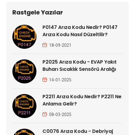
Rastgele Yazılar
P0147 Arıza Kodu Nedir? P0147
Arıza Kodu Nasıl Düzeltilir?
18-09-2021
P2025 Arıza Kodu - EVAP Yakıt
Buharı Sıcaklık Sensörü Aralığı
14-01-2025
P2211 Arıza Kodu Nedir? P2211 Ne
Anlama Gelir?
08-03-2025
C0076 Arıza Kodu - Debriyaj