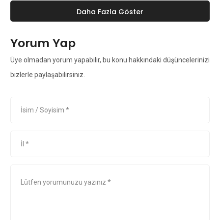
Daha Fazla Göster
Yorum Yap
Üye olmadan yorum yapabilir, bu konu hakkındaki düşüncelerinizi
bizlerle paylaşabilirsiniz.