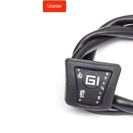
Ürünler