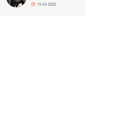
15-03-2022