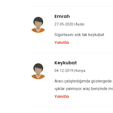
Emrah
27-05-2020 | Aydın
Sigortasını sök tak keykubat
Yanıtla
Keykubat
04-12-2019 | Konya
Aracı çalıştırdığımda göstergede 
ışıklar yanmıyor araç benzinde mi
Yanıtla