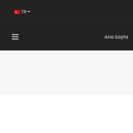
TR
Ana Sayfa