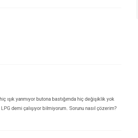
hiç ışık yanmıyor butona bastığımda hiç değişiklik yok
 LPG demi çalışıyor bilmiyorum.. Sorunu nasıl çözerim?