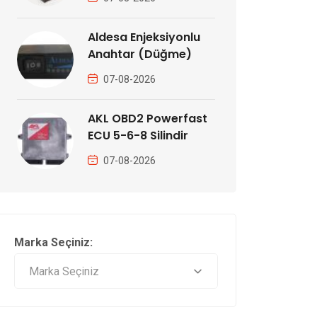
Aldesa Enjeksiyonlu
Anahtar (Düğme)
07-08-2026
AKL OBD2 Powerfast
ECU 5-6-8 Silindir
07-08-2026
Marka Seçiniz: