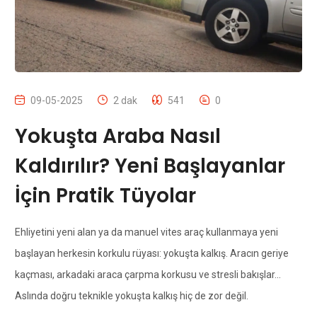
09-05-2025
2 dak
541
0
Yokuşta Araba Nasıl
Kaldırılır? Yeni Başlayanlar
İçin Pratik Tüyolar
Ehliyetini yeni alan ya da manuel vites araç kullanmaya yeni
başlayan herkesin korkulu rüyası: yokuşta kalkış. Aracın geriye
kaçması, arkadaki araca çarpma korkusu ve stresli bakışlar...
Aslında doğru teknikle yokuşta kalkış hiç de zor değil.