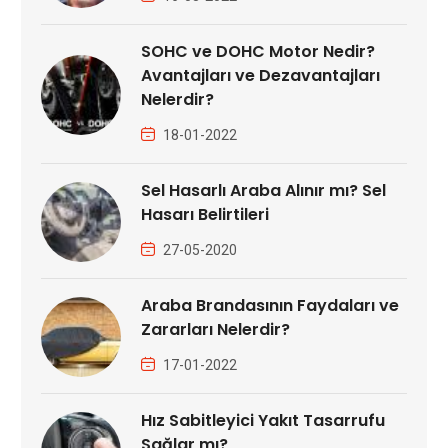
SOHC ve DOHC Motor Nedir?
Avantajları ve Dezavantajları
Nelerdir?
18-01-2022
Sel Hasarlı Araba Alınır mı? Sel
Hasarı Belirtileri
27-05-2020
Araba Brandasının Faydaları ve
Zararları Nelerdir?
17-01-2022
Hız Sabitleyici Yakıt Tasarrufu
Sağlar mı?