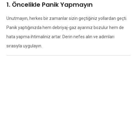
1. Öncelikle Panik Yapmayın
Unutmayın, herkes bir zamanlar sizin geçtiğiniz yollardan geçti.
Panik yaptığınızda hem debriyaj-gaz ayarınız bozulur hem de
hata yapma ihtimaliniz artar. Derin nefes alın ve adımları
sırasıyla uygulayın.