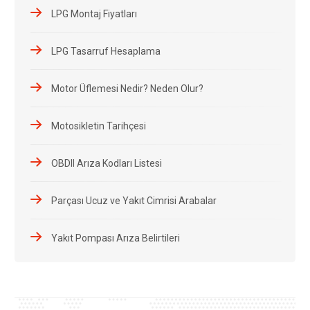
LPG Montaj Fiyatları
LPG Tasarruf Hesaplama
Motor Üflemesi Nedir? Neden Olur?
Motosikletin Tarihçesi
OBDII Arıza Kodları Listesi
Parçası Ucuz ve Yakıt Cimrisi Arabalar
Yakıt Pompası Arıza Belirtileri