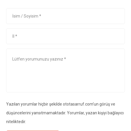
Yazılan yorumlar hiçbir şekilde ototasarruf.com’un görüş ve
düşüncelerini yansıtmamaktadır. Yorumlar, yazan kişiyi bağlayıcı
niteliktedir.