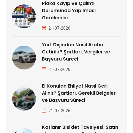
Plaka Kayıp ve Çalıntı
Durumunda Yapılması
Gerekenler
21-07-2026
Yurt Dışından Nasıl Araba
Getirilir? Şartları, Vergiler ve
Başvuru Süreci
21-07-2026
El Konulan Ehliyet Nasıl Geri
Alınır? Şartları, Gerekli Belgeler
ve Başvuru Süreci
21-07-2026
Katlanır Bisiklet Tavsiyesi: Satın