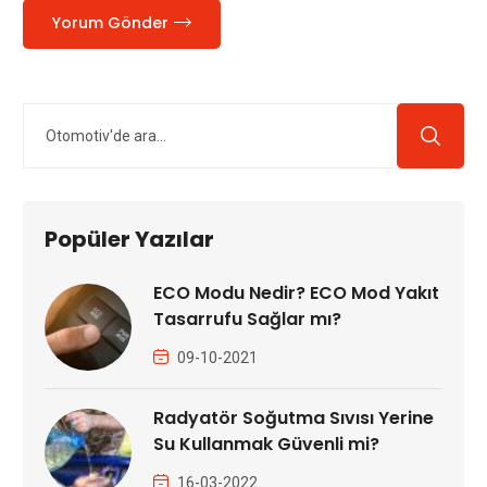
Yorum Gönder
Popüler Yazılar
ECO Modu Nedir? ECO Mod Yakıt
Tasarrufu Sağlar mı?
09-10-2021
Radyatör Soğutma Sıvısı Yerine
Su Kullanmak Güvenli mi?
16-03-2022