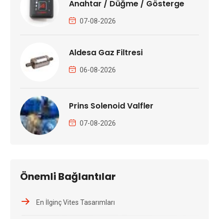
Anahtar / Düğme / Gösterge
07-08-2026
Aldesa Gaz Filtresi
06-08-2026
Prins Solenoid Valfler
07-08-2026
Önemli Bağlantılar
En İlginç Vites Tasarımları