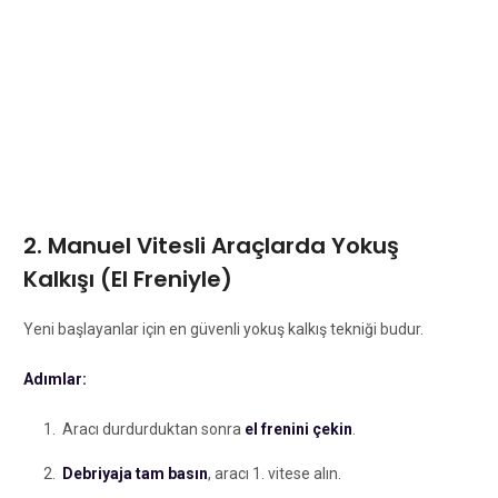
2. Manuel Vitesli Araçlarda Yokuş
Kalkışı (El Freniyle)
Yeni başlayanlar için en güvenli yokuş kalkış tekniği budur.
Adımlar:
Aracı durdurduktan sonra
el frenini çekin
.
Debriyaja tam basın
, aracı 1. vitese alın.