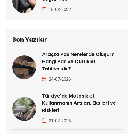
15-03-2022
Son Yazılar
Araçta Pas Nerelerde Oluşur?
Hangi Pas ve Çürükler
Tehlikelidir?
24-07-2026
Türkiye'de Motosiklet
Kullanmanın Artıları, Eksileri ve
Riskleri
21-07-2026