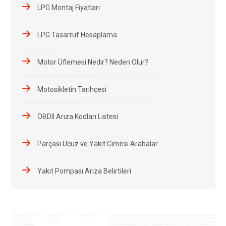
LPG Montaj Fiyatları
LPG Tasarruf Hesaplama
Motor Üflemesi Nedir? Neden Olur?
Motosikletin Tarihçesi
OBDII Arıza Kodları Listesi
Parçası Ucuz ve Yakıt Cimrisi Arabalar
Yakıt Pompası Arıza Belirtileri