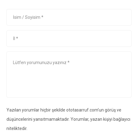
Yazılan yorumlar hiçbir şekilde ototasarruf.com’un görüş ve
düşüncelerini yansıtmamaktadır. Yorumlar, yazan kişiyi bağlayıcı
niteliktedir.