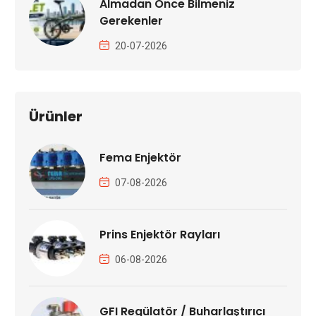
Almadan Önce Bilmeniz
Gerekenler
20-07-2026
Ürünler
Fema Enjektör
07-08-2026
Prins Enjektör Rayları
06-08-2026
GFI Regülatör / Buharlaştırıcı