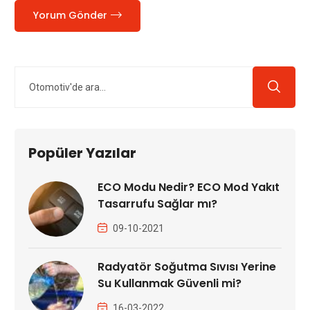
Yorum Gönder
Popüler Yazılar
ECO Modu Nedir? ECO Mod Yakıt
Tasarrufu Sağlar mı?
09-10-2021
Radyatör Soğutma Sıvısı Yerine
Su Kullanmak Güvenli mi?
16-03-2022