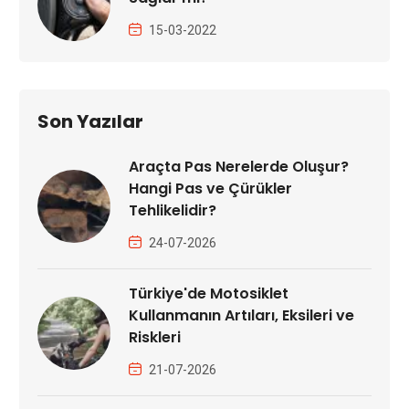
15-03-2022
Son Yazılar
Araçta Pas Nerelerde Oluşur?
Hangi Pas ve Çürükler
Tehlikelidir?
24-07-2026
Türkiye'de Motosiklet
Kullanmanın Artıları, Eksileri ve
Riskleri
21-07-2026