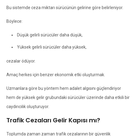
Bu sistemde ceza miktarı sürücünün gelirine göre belirleniyor.
Böylece:
Düşük gelirli sürücüler daha düşük,
Yüksek gelirli sürücüler daha yüksek,
cezalar ödüyor.
Amaç herkes için benzer ekonomik etki oluşturmak.
Uzmanlara göre bu yöntem hem adalet algısını güçlendiriyor
hem de yüksek gelir grubundaki sürücüler üzerinde daha etkili bir
caydırıcılık oluşturuyor.
Trafik Cezaları Gelir Kapısı mı?
Toplumda zaman zaman trafik cezalarının bir güvenlik