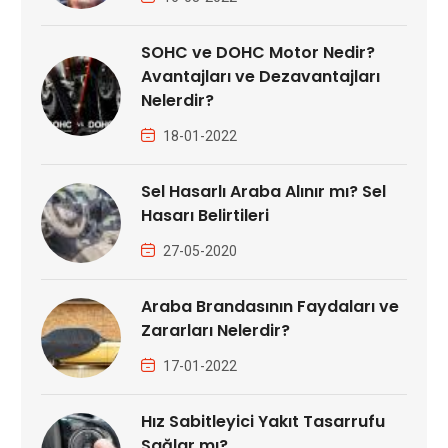
SOHC ve DOHC Motor Nedir?
Avantajları ve Dezavantajları
Nelerdir?
18-01-2022
Sel Hasarlı Araba Alınır mı? Sel
Hasarı Belirtileri
27-05-2020
Araba Brandasının Faydaları ve
Zararları Nelerdir?
17-01-2022
Hız Sabitleyici Yakıt Tasarrufu
Sağlar mı?