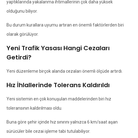
yaptıklarında yakalanma ihtimallerinin çok daha yüksek
olduğunu biliyor.
Bu durum kurallara uyumu artıran en önemli faktörlerden biri
olarak görülüyor.
Yeni Trafik Yasası Hangi Cezaları
Getirdi?
Yeni düzenleme birçok alanda cezaları önemli ölçüde artırdı.
Hız İhlallerinde Tolerans Kaldırıldı
Yeni sistemin en çok konuşulan maddelerinden biri hız
toleransının kaldırılması oldu.
Buna göre şehir içinde hız sınırını yalnızca 6 km/saat aşan
sürücüler bile cezai işleme tabi tutulabiliyor.