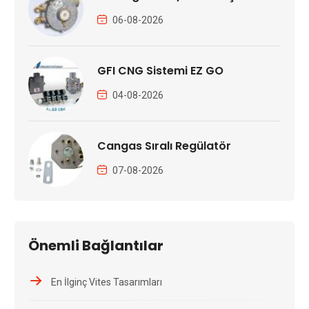
06-08-2026
GFI CNG Sistemi EZ GO
04-08-2026
Cangas Sıralı Regülatör
07-08-2026
Önemli Bağlantılar
En İlginç Vites Tasarımları