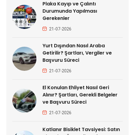
Plaka Kayıp ve Çalıntı
Durumunda Yapılması
Gerekenler
21-07-2026
Yurt Dışından Nasıl Araba
Getirilir? Şartları, Vergiler ve
Başvuru Süreci
21-07-2026
El Konulan Ehliyet Nasıl Geri
Alınır? Şartları, Gerekli Belgeler
ve Başvuru Süreci
21-07-2026
Katlanır Bisiklet Tavsiyesi: Satın